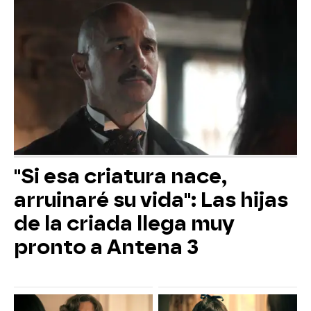
"Si esa criatura nace,
arruinaré su vida": Las hijas
de la criada llega muy
pronto a Antena 3