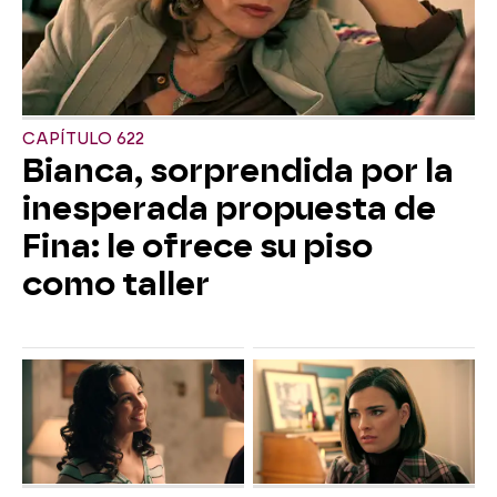
CAPÍTULO 622
Bianca, sorprendida por la
inesperada propuesta de
Fina: le ofrece su piso
como taller