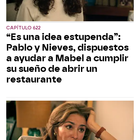
CAPÍTULO 622
“Es una idea estupenda”:
Pablo y Nieves, dispuestos
a ayudar a Mabel a cumplir
su sueño de abrir un
restaurante