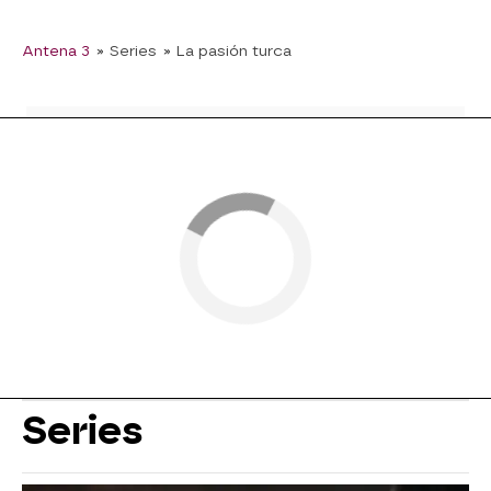
Antena 3
» Series
» La pasión turca
Series