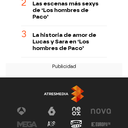
Las escenas más sexys
de ‘Los hombres de
Paco’
La historia de amor de
Lucas y Sara en ‘Los
hombres de Paco’