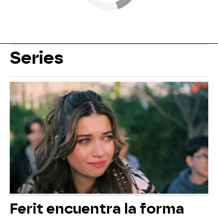
Series
Ferit encuentra la forma