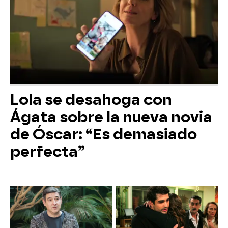
Lola se desahoga con
Ágata sobre la nueva novia
de Óscar: “Es demasiado
perfecta”