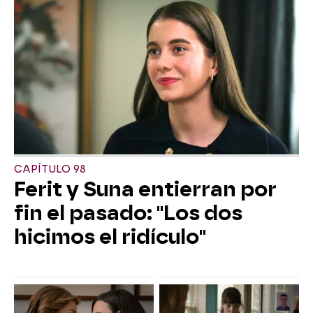
CAPÍTULO 98
Ferit y Suna entierran por
fin el pasado: "Los dos
hicimos el ridículo"