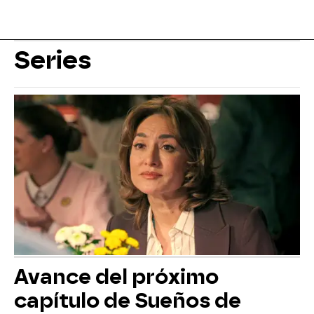
Series
Avance del próximo
capítulo de Sueños de