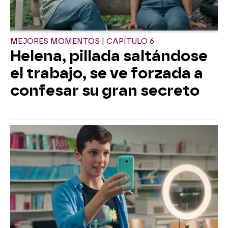
MEJORES MOMENTOS | CAPÍTULO 6
Helena, pillada saltándose
el trabajo, se ve forzada a
confesar su gran secreto