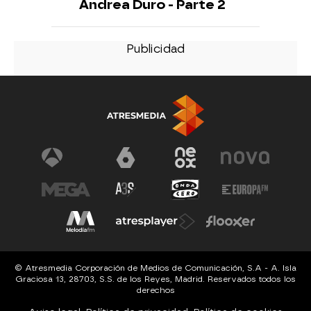
Andrea Duro - Parte 2
© Atresmedia Corporación de Medios de Comunicación, S.A - A. Isla
Graciosa 13, 28703, S.S. de los Reyes, Madrid. Reservados todos los
derechos