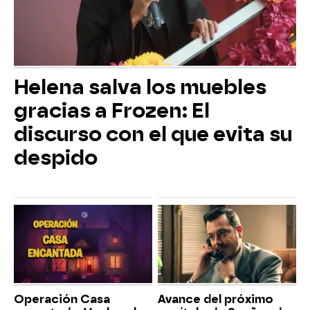
Helena salva los muebles
gracias a Frozen: El
discurso con el que evita su
despido
Operación Casa
Avance del próximo