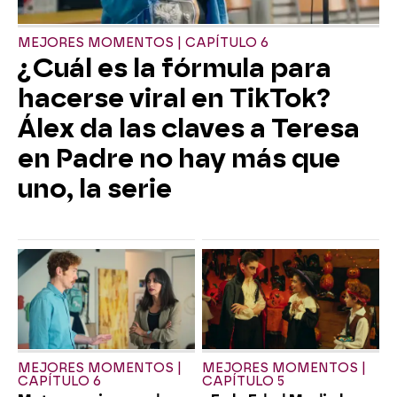
MEJORES MOMENTOS | CAPÍTULO 6
¿Cuál es la fórmula para
hacerse viral en TikTok?
Álex da las claves a Teresa
en Padre no hay más que
uno, la serie
MEJORES MOMENTOS |
MEJORES MOMENTOS |
CAPÍTULO 6
CAPÍTULO 5