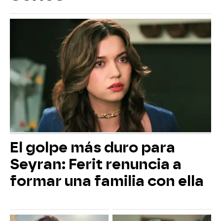
El golpe más duro para
Seyran: Ferit renuncia a
formar una familia con ella