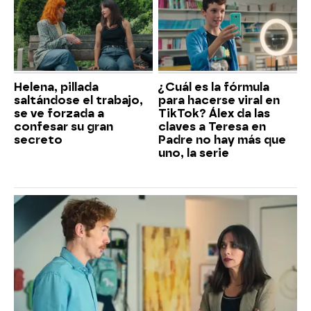
Helena, pillada
¿Cuál es la fórmula
saltándose el trabajo,
para hacerse viral en
se ve forzada a
TikTok? Álex da las
confesar su gran
claves a Teresa en
secreto
Padre no hay más que
uno, la serie