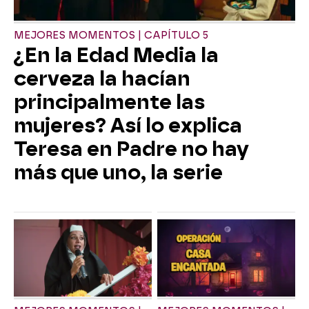
MEJORES MOMENTOS | CAPÍTULO 5
¿En la Edad Media la
cerveza la hacían
principalmente las
mujeres? Así lo explica
Teresa en Padre no hay
más que uno, la serie