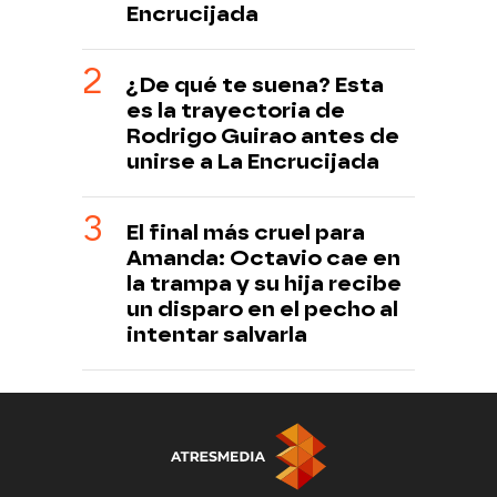
Encrucijada
¿De qué te suena? Esta
es la trayectoria de
Rodrigo Guirao antes de
unirse a La Encrucijada
El final más cruel para
Amanda: Octavio cae en
la trampa y su hija recibe
un disparo en el pecho al
intentar salvarla