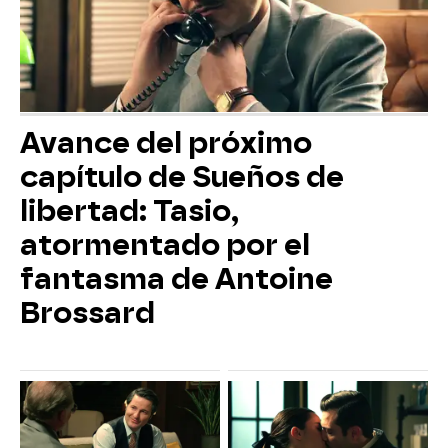
Avance del próximo
capítulo de Sueños de
libertad: Tasio,
atormentado por el
fantasma de Antoine
Brossard