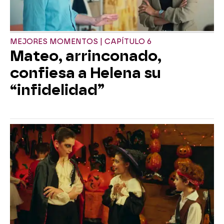
MEJORES MOMENTOS | CAPÍTULO 6
Mateo, arrinconado,
confiesa a Helena su
“infidelidad”