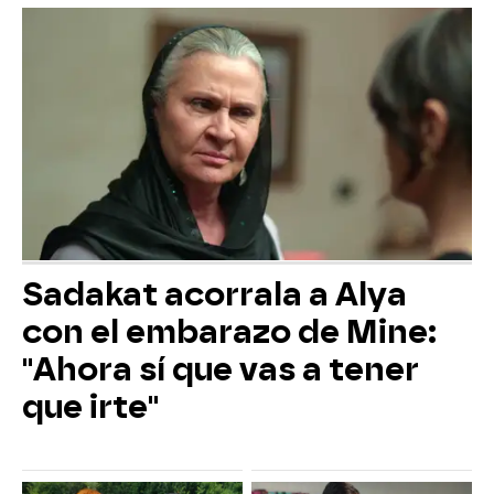
Sadakat acorrala a Alya
con el embarazo de Mine:
"Ahora sí que vas a tener
que irte"