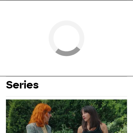
Series