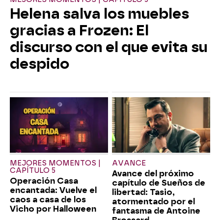
Helena salva los muebles
gracias a Frozen: El
discurso con el que evita su
despido
MEJORES MOMENTOS |
AVANCE
CAPÍTULO 5
Avance del próximo
Operación Casa
capítulo de Sueños de
encantada: Vuelve el
libertad: Tasio,
caos a casa de los
atormentado por el
Vicho por Halloween
fantasma de Antoine