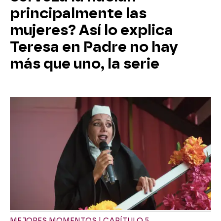
principalmente las
mujeres? Así lo explica
Teresa en Padre no hay
más que uno, la serie
MEJORES MOMENTOS | CAPÍTULO 5