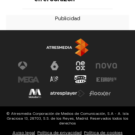
© Atresmedia Corporación de Medios de Comunicación, S.A - A. Isla
Graciosa 13, 28703, S.S. de los Reyes, Madrid. Reservados todos los
derechos
Aviso legal
Política de privacidad
Política de cookies