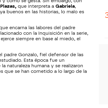
n y cómo se gesta. Sin embargo, con
 Plazas,
que interpreta a
Gabriela
,
a buenos en las historias, lo malo es
que encarna las labores del padre
lacionado con la Inquisición en la serie,
 ejerce siempre en base al miedo, el
 padre Gonzalo, fiel defensor de las
estudiado. Esta época fue un
la naturaleza humana y se realizaron
s que se han cometido a lo largo de la