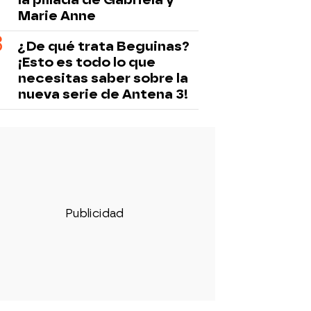
Marie Anne
¿De qué trata Beguinas?
¡Esto es todo lo que
necesitas saber sobre la
nueva serie de Antena 3!