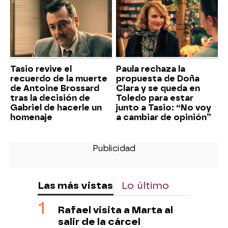
Tasio revive el
Paula rechaza la
recuerdo de la muerte
propuesta de Doña
de Antoine Brossard
Clara y se queda en
tras la decisión de
Toledo para estar
Gabriel de hacerle un
junto a Tasio: “No voy
homenaje
a cambiar de opinión”
Las más vistas
Lo último
Rafael visita a Marta al
salir de la cárcel