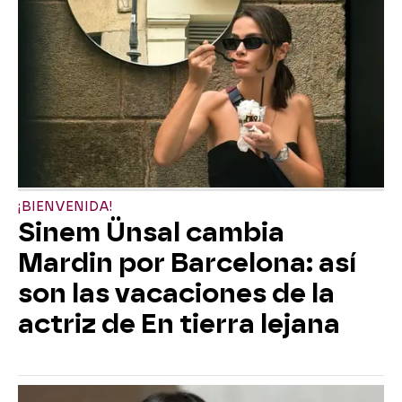
¡BIENVENIDA!
Sinem Ünsal cambia
Mardin por Barcelona: así
son las vacaciones de la
actriz de En tierra lejana