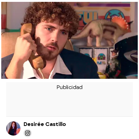
Desirée Castillo