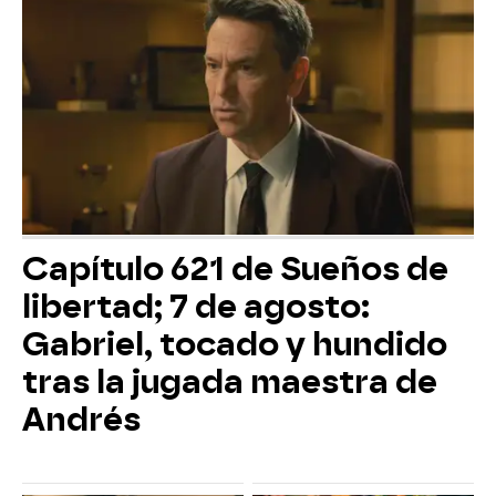
Capítulo 621 de Sueños de
libertad; 7 de agosto:
Gabriel, tocado y hundido
tras la jugada maestra de
Andrés