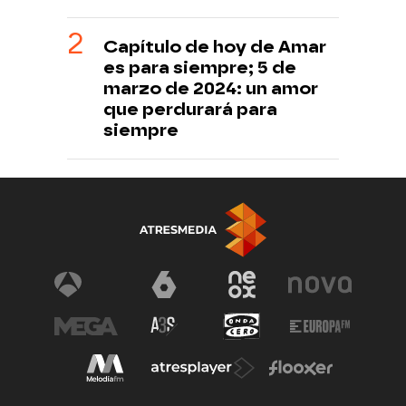
Capítulo de hoy de Amar
es para siempre; 5 de
marzo de 2024: un amor
que perdurará para
siempre