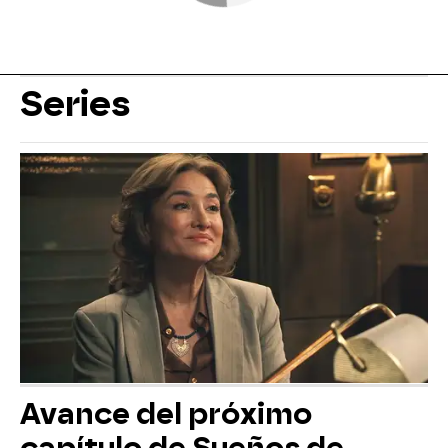
Series
Avance del próximo
capítulo de Sueños de