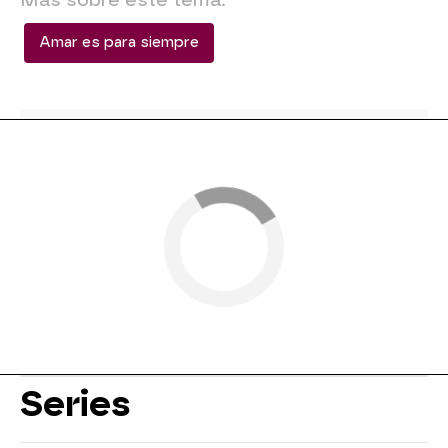
Amar es para siempre
Series