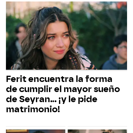
Ferit encuentra la forma
de cumplir el mayor sueño
de Seyran... ¡y le pide
matrimonio!