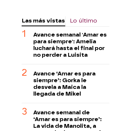
Las más vistas
Lo último
Avance semanal 'Amar es
para siempre': Amelia
luchará hasta el final por
no perder a Luisita
Avance ‘Amar es para
siempre’: Gorka le
desvela a Maica la
llegada de Mikel
Avance semanal de
‘Amar es para siempre’:
La vida de Manolita, a