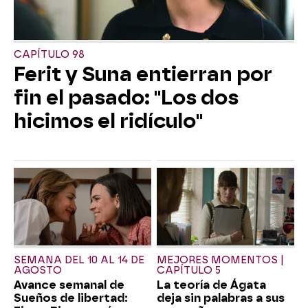
CAPÍTULO 98
Ferit y Suna entierran por
fin el pasado: "Los dos
hicimos el ridículo"
SEMANA DEL 10 AL 14 DE
MEJORES MOMENTOS |
AGOSTO
CAPÍTULO 5
Avance semanal de
La teoría de Ágata
Sueños de libertad:
deja sin palabras a sus