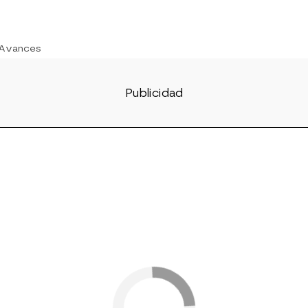
 Avances