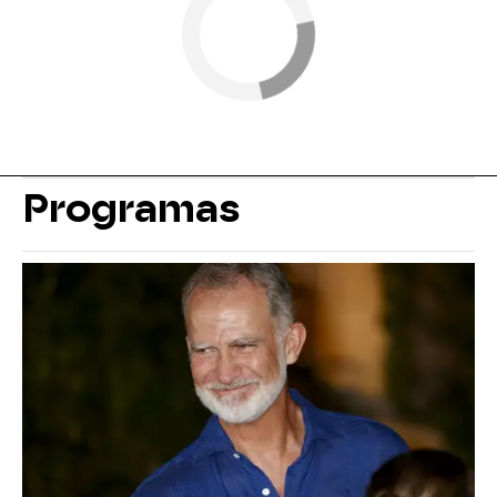
Programas