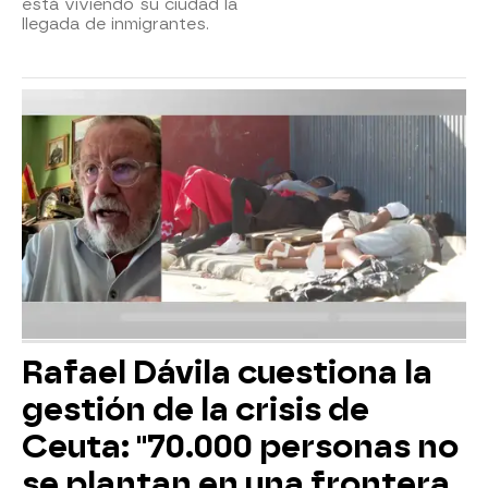
está viviendo su ciudad la
llegada de inmigrantes.
Rafael Dávila cuestiona la
gestión de la crisis de
Ceuta: "70.000 personas no
se plantan en una frontera