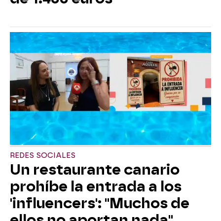
REDES SOCIALES
Un restaurante canario
prohíbe la entrada a los
'influencers': "Muchos de
ellos no aportan nada"