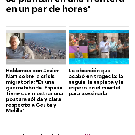
en un par de horas"
Hablamos con Javier
La obsesión que
Nart sobre la crisis
acabó en tragedia: la
migratoria: "Es una
seguía, la espiaba y la
guerra híbrida. España
esperó en el cuartel
tiene que mostrar una
para asesinarla
postura sólida y clara
respecto a Ceuta y
Melilla"