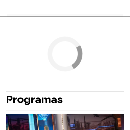
Programas