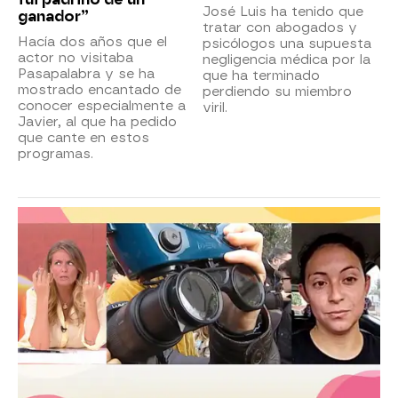
José Luis ha tenido que
ganador”
tratar con abogados y
Hacía dos años que el
psicólogos una supuesta
actor no visitaba
negligencia médica por la
Pasapalabra y se ha
que ha terminado
mostrado encantado de
perdiendo su miembro
conocer especialmente a
viril.
Javier, al que ha pedido
que cante en estos
programas.