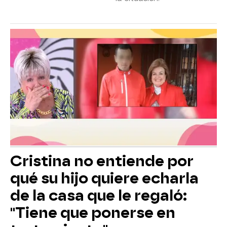
Cristina no entiende por
qué su hijo quiere echarla
de la casa que le regaló:
"Tiene que ponerse en