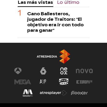
Las más vistas
Lo último
Cano Ballesteros,
jugador de Traitors: "El
objetivo era ir con todo
para ganar"