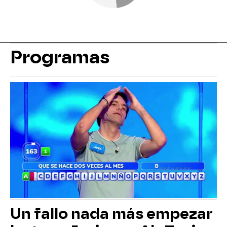
Programas
Un fallo nada más empezar