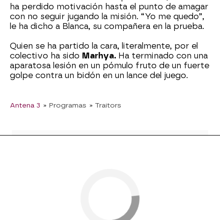
ha perdido motivación hasta el punto de amagar
con no seguir jugando la misión. “Yo me quedo”,
le ha dicho a Blanca, su compañera en la prueba.
Quien se ha partido la cara, literalmente, por el
colectivo ha sido
Marhya.
Ha terminado con una
aparatosa lesión en un pómulo fruto de un fuerte
golpe contra un bidón en un lance del juego.
Antena 3
» Programas
» Traitors