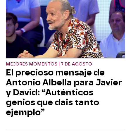
MEJORES MOMENTOS | 7 DE AGOSTO
El precioso mensaje de
Antonio Albella para Javier
y David: “Auténticos
genios que dais tanto
ejemplo”