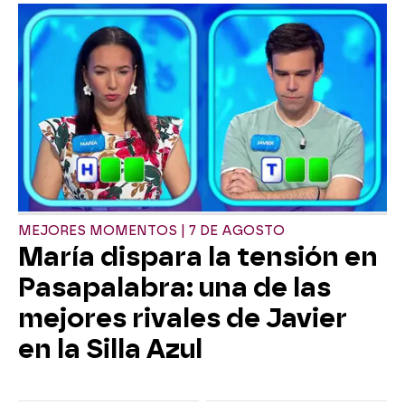
MEJORES MOMENTOS | 7 DE AGOSTO
María dispara la tensión en
Pasapalabra: una de las
mejores rivales de Javier
en la Silla Azul