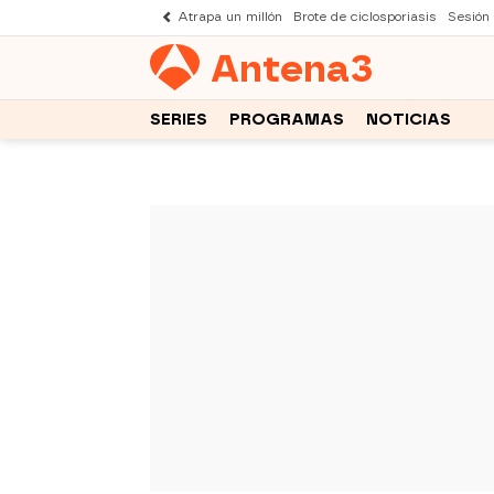
Atrapa un millón
Brote de ciclosporiasis
Sesión
Antena
3
SERIES
PROGRAMAS
NOTICIAS