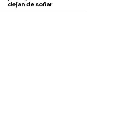
dejan de soñar