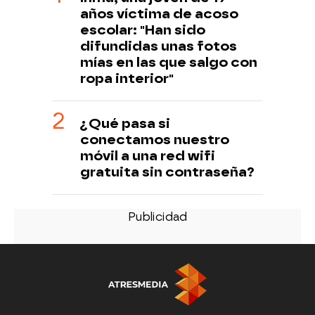
años víctima de acoso
escolar: "Han sido
difundidas unas fotos
mías en las que salgo con
ropa interior"
¿Qué pasa si
conectamos nuestro
móvil a una red wifi
gratuita sin contraseña?