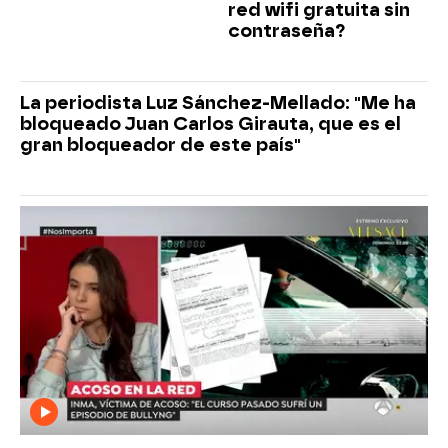
red wifi gratuita sin
contraseña?
La periodista Luz Sánchez-Mellado: "Me ha
bloqueado Juan Carlos Girauta, que es el
gran bloqueador de este país"