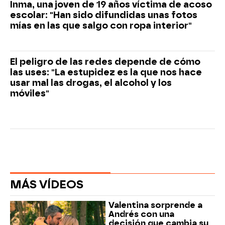
Inma, una joven de 19 años víctima de acoso
escolar: "Han sido difundidas unas fotos
mías en las que salgo con ropa interior"
El peligro de las redes depende de cómo
las uses: "La estupidez es la que nos hace
usar mal las drogas, el alcohol y los
móviles"
MÁS VÍDEOS
Valentina sorprende a
Andrés con una
decisión que cambia su