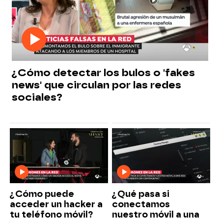
¿Cómo detectar los bulos o 'fakes
news' que circulan por las redes
sociales?
¿Cómo puede
¿Qué pasa si
acceder un hacker a
conectamos
tu teléfono móvil?
nuestro móvil a una