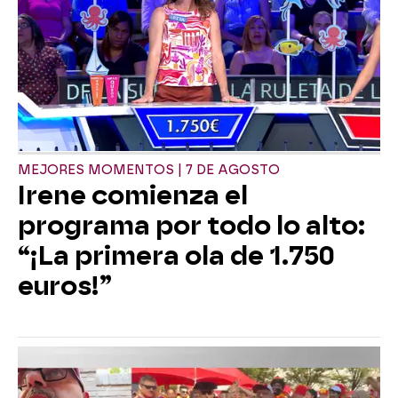
MEJORES MOMENTOS | 7 DE AGOSTO
Irene comienza el
programa por todo lo alto:
“¡La primera ola de 1.750
euros!”