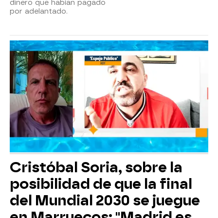
dinero que habían pagado
por adelantado.
Cristóbal Soria, sobre la
posibilidad de que la final
del Mundial 2030 se juegue
en Marruecos: "Madrid es