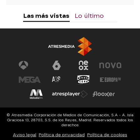
Las más vistas
Lo último
© Atresmedia Corporación de Medios de Comunicación, S.A - A. Isla
Graciosa 13, 28703, S.S. de los Reyes, Madrid. Reservados todos los
derechos
Aviso legal
Política de privacidad
Política de cookies