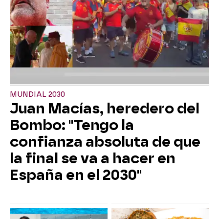
MUNDIAL 2030
Juan Macías, heredero del
Bombo: "Tengo la
confianza absoluta de que
la final se va a hacer en
España en el 2030"