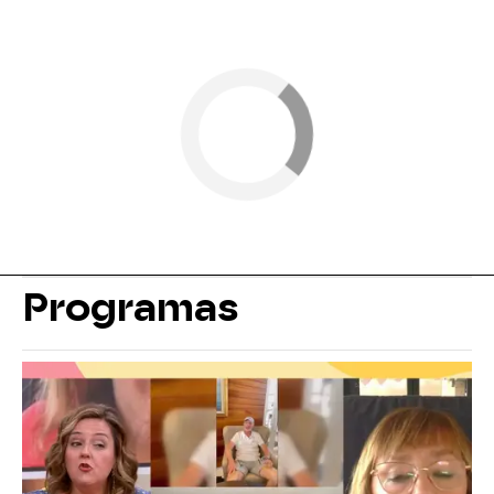
Programas