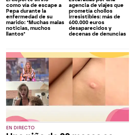
como vía de escape a
agencia de viajes que
Pepa durante la
prometía chollos
enfermedad de su
irresistibles: más de
marido: "Muchas malas
600.000 euros
noticias, muchos
desaparecidos y
llantos"
decenas de denuncias
EN DIRECTO