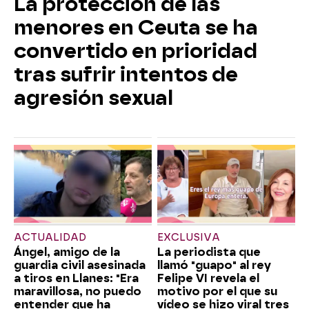
La protección de las
menores en Ceuta se ha
convertido en prioridad
tras sufrir intentos de
agresión sexual
ACTUALIDAD
EXCLUSIVA
Ángel, amigo de la
La periodista que
guardia civil asesinada
llamó "guapo" al rey
a tiros en Llanes: "Era
Felipe VI revela el
maravillosa, no puedo
motivo por el que su
entender que ha
vídeo se hizo viral tres