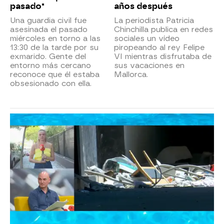
pasado"
años después
Una guardia civil fue
La periodista Patricia
asesinada el pasado
Chinchilla publica en redes
miércoles en torno a las
sociales un vídeo
13:30 de la tarde por su
piropeando al rey Felipe
exmarido. Gente del
VI mientras disfrutaba de
entorno más cercano
sus vacaciones en
reconoce que él estaba
Mallorca.
obsesionado con ella.