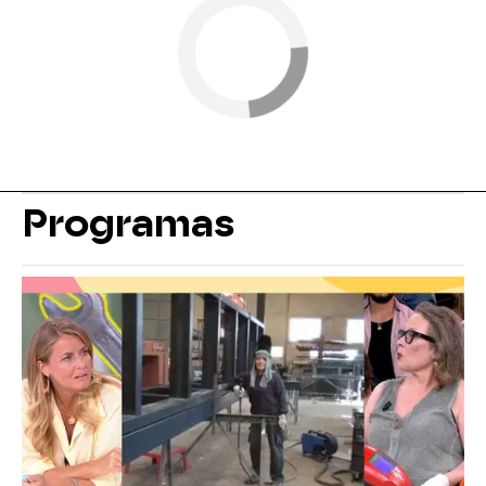
Programas