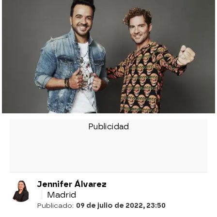
Jennifer Álvarez
Madrid
Publicado:
09 de julio de 2022, 23:50