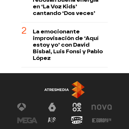
en ‘La Voz Kids’
cantando ‘Dos veces’
La emocionante
improvisación de ‘Aquí
estoy yo’ con David
Bisbal, Luis Fonsi y Pablo
López