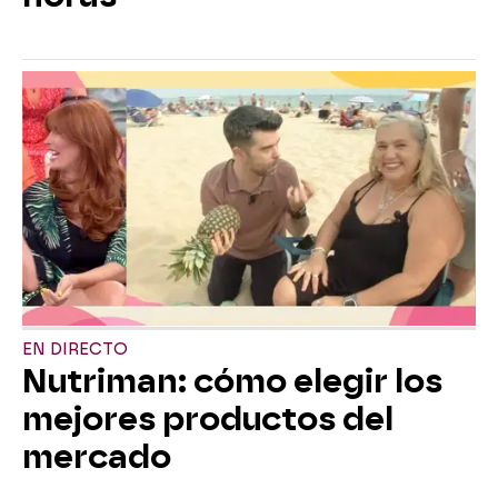
EN DIRECTO
Nutriman: cómo elegir los
mejores productos del
mercado