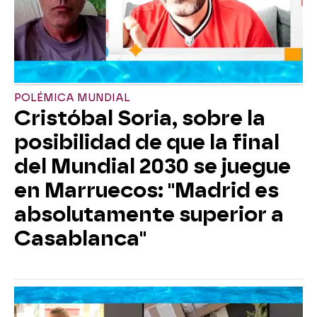
POLÉMICA MUNDIAL
Cristóbal Soria, sobre la
posibilidad de que la final
del Mundial 2030 se juegue
en Marruecos: "Madrid es
absolutamente superior a
Casablanca"