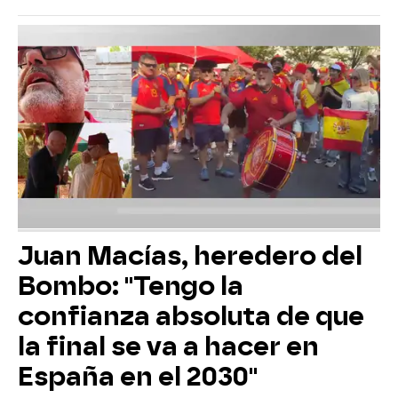
Juan Macías, heredero del
Bombo: "Tengo la
confianza absoluta de que
la final se va a hacer en
España en el 2030"