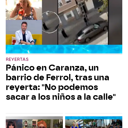
REYERTAS
Pánico en Caranza, un
barrio de Ferrol, tras una
reyerta: "No podemos
sacar a los niños a la calle"