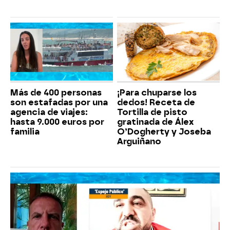
Más de 400 personas
¡Para chuparse los
son estafadas por una
dedos! Receta de
agencia de viajes:
Tortilla de pisto
hasta 9.000 euros por
gratinada de Álex
familia
O’Dogherty y Joseba
Arguiñano