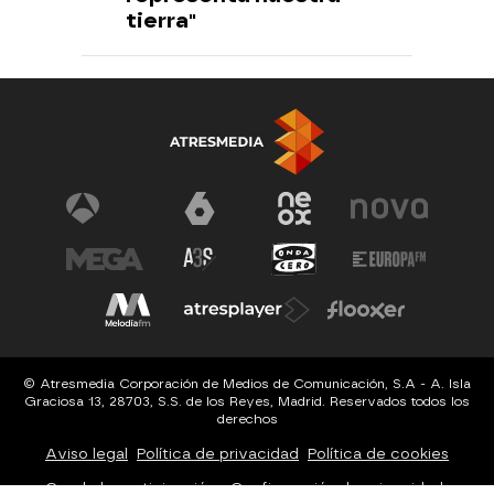
tierra"
© Atresmedia Corporación de Medios de Comunicación, S.A - A. Isla
Graciosa 13, 28703, S.S. de los Reyes, Madrid. Reservados todos los
derechos
Aviso legal
Política de privacidad
Política de cookies
Cond. de participación
Configuración de privacidad