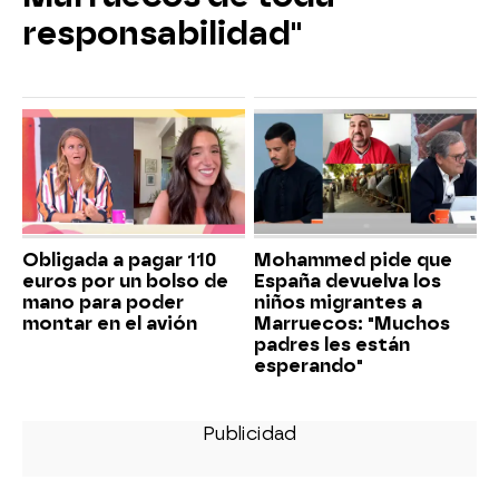
responsabilidad"
Obligada a pagar 110
Mohammed pide que
euros por un bolso de
España devuelva los
mano para poder
niños migrantes a
montar en el avión
Marruecos: "Muchos
padres les están
esperando"