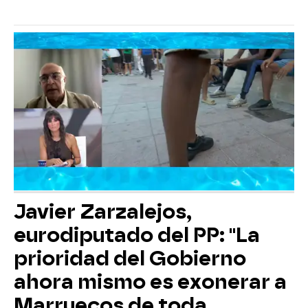
Javier Zarzalejos,
eurodiputado del PP: "La
prioridad del Gobierno
ahora mismo es exonerar a
Marruecos de toda