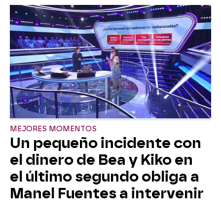
MEJORES MOMENTOS
Un pequeño incidente con
el dinero de Bea y Kiko en
el último segundo obliga a
Manel Fuentes a intervenir