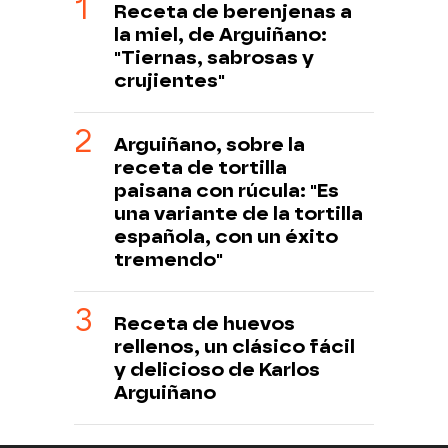
Receta de berenjenas a
la miel, de Arguiñano:
"Tiernas, sabrosas y
crujientes"
Arguiñano, sobre la
receta de tortilla
paisana con rúcula: "Es
una variante de la tortilla
española, con un éxito
tremendo"
Receta de huevos
rellenos, un clásico fácil
y delicioso de Karlos
Arguiñano