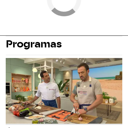
Programas