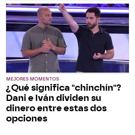
MEJORES MOMENTOS
¿Qué significa "chinchín"?
Dani e Iván dividen su
dinero entre estas dos
opciones