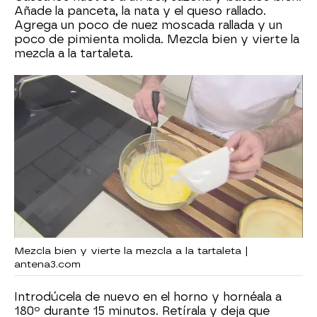
Añade la panceta, la nata y el queso rallado.
Agrega un poco de nuez moscada rallada y un
poco de pimienta molida. Mezcla bien y vierte la
mezcla a la tartaleta.
Mezcla bien y vierte la mezcla a la tartaleta |
antena3.com
Introdúcela de nuevo en el horno y hornéala a
180º durante 15 minutos. Retírala y deja que