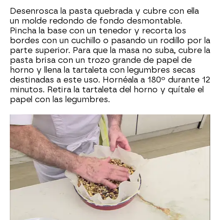
Desenrosca la pasta quebrada y cubre con ella
un molde redondo de fondo desmontable.
Pincha la base con un tenedor y recorta los
bordes con un cuchillo o pasando un rodillo por la
parte superior. Para que la masa no suba, cubre la
pasta brisa con un trozo grande de papel de
horno y llena la tartaleta con legumbres secas
destinadas a este uso. Hornéala a 180º durante 12
minutos. Retira la tartaleta del horno y quítale el
papel con las legumbres.