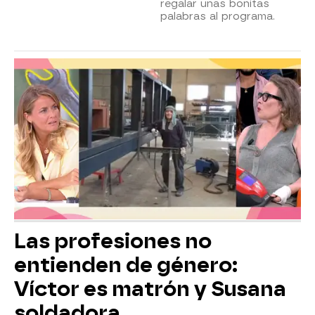
regalar unas bonitas
palabras al programa.
Las profesiones no
entienden de género:
Víctor es matrón y Susana
soldadora