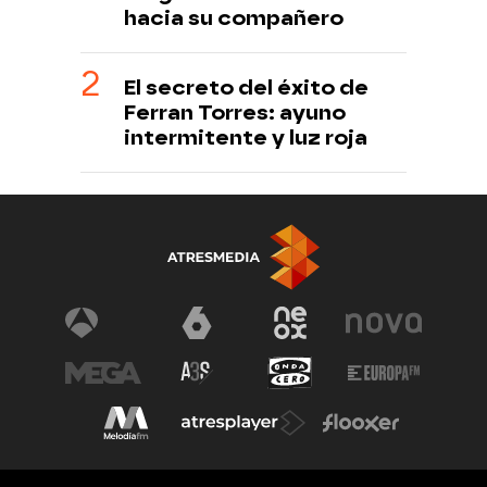
hacia su compañero
El secreto del éxito de
Ferran Torres: ayuno
intermitente y luz roja