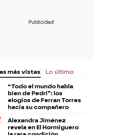
as más vistas
Lo último
“Todo el mundo habla
bien de Pedri”: los
elogios de Ferran Torres
hacia su compañero
Alexandra Jiménez
revela en El Hormiguero
la rara condición