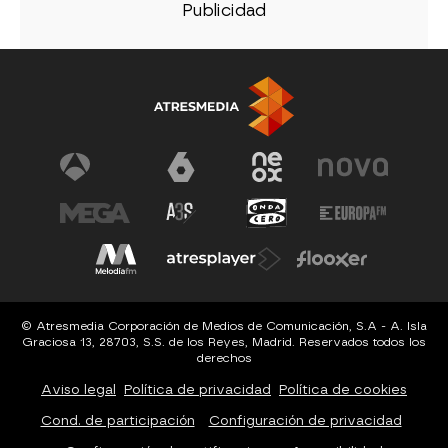
© Atresmedia Corporación de Medios de Comunicación, S.A - A. Isla
Graciosa 13, 28703, S.S. de los Reyes, Madrid. Reservados todos los
derechos
Aviso legal
Política de privacidad
Política de cookies
Cond. de participación
Configuración de privacidad