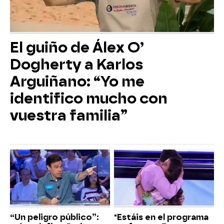
El guiño de Álex O’
Dogherty a Karlos
Arguiñano: “Yo me
identifico mucho con
vuestra familia”
“Un peligro público”:
"Estáis en el programa