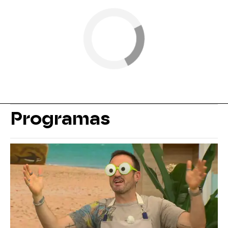
Programas