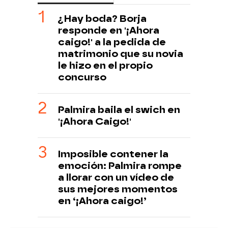
¿Hay boda? Borja
responde en '¡Ahora
caigo!' a la pedida de
matrimonio que su novia
le hizo en el propio
concurso
Palmira baila el swich en
'¡Ahora Caigo!'
Imposible contener la
emoción: Palmira rompe
a llorar con un vídeo de
sus mejores momentos
en ‘¡Ahora caigo!’