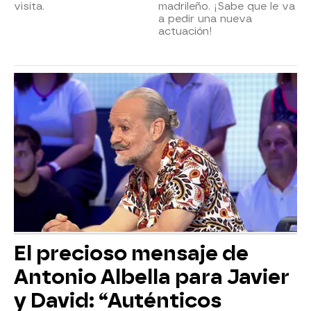
visita.
madrileño. ¡Sabe que le va
a pedir una nueva
actuación!
El precioso mensaje de
Antonio Albella para Javier
y David: “Auténticos