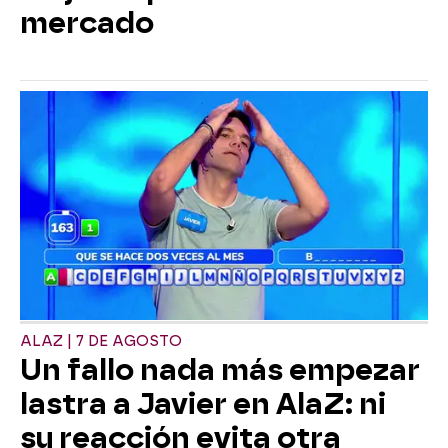
mercado
ALAZ | 7 DE AGOSTO
Un fallo nada más empezar
lastra a Javier en AlaZ: ni
su reacción evita otra