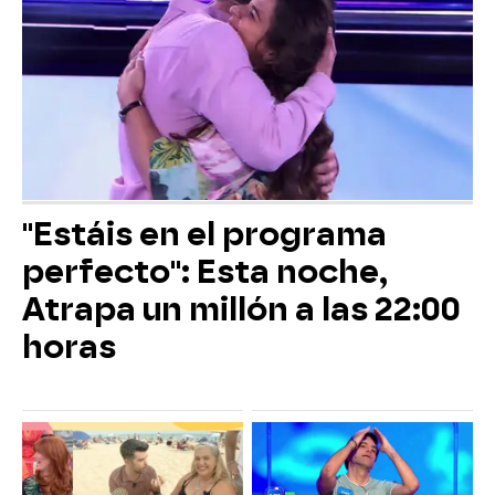
"Estáis en el programa
perfecto": Esta noche,
Atrapa un millón a las 22:00
horas