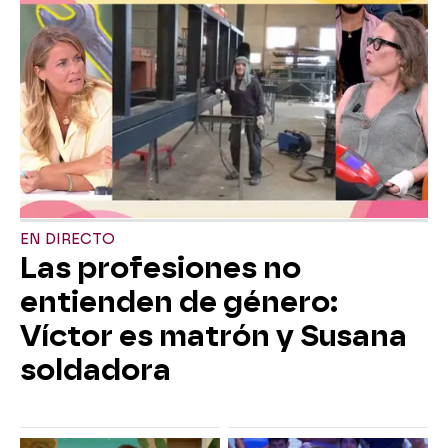
EN DIRECTO
Las profesiones no
entienden de género:
Víctor es matrón y Susana
soldadora