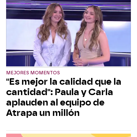
MEJORES MOMENTOS
"Es mejor la calidad que la
cantidad": Paula y Carla
aplauden al equipo de
Atrapa un millón