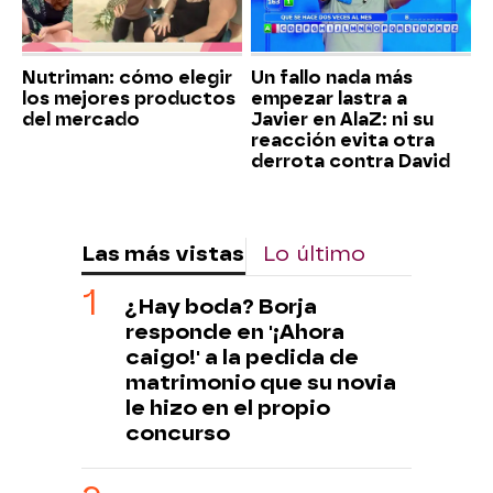
Nutriman: cómo elegir
Un fallo nada más
los mejores productos
empezar lastra a
del mercado
Javier en AlaZ: ni su
reacción evita otra
derrota contra David
Las más vistas
Lo último
¿Hay boda? Borja
responde en '¡Ahora
caigo!' a la pedida de
matrimonio que su novia
le hizo en el propio
concurso