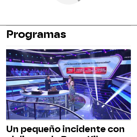
Programas
Un pequeño incidente con