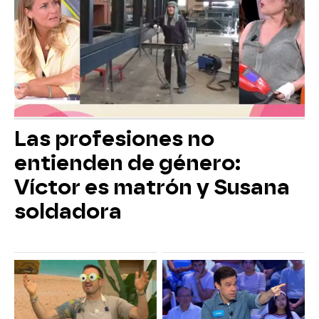
Las profesiones no
entienden de género:
Víctor es matrón y Susana
soldadora