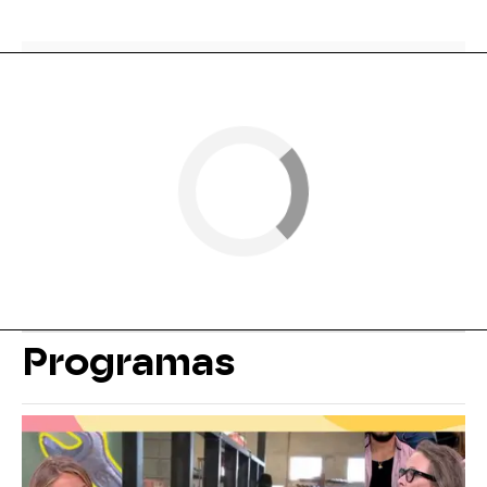
Programas