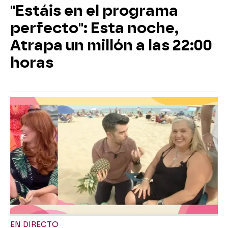
"Estáis en el programa
perfecto": Esta noche,
Atrapa un millón a las 22:00
horas
EN DIRECTO