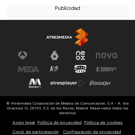
© Atresmedia Corporación de Medios de Comunicación, S.A - A. Isla
Graciosa 13, 28703, S.S. de los Reyes, Madrid. Reservados todos los
derechos
Aviso legal
Política de privacidad
Política de cookies
Cond. de participación
Configuración de privacidad