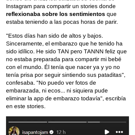
Instagram para compartir un stories donde
reflexionaba sobre los sentimientos
que
estaba teniendo a las pocas horas de parir.
"Estos días han sido de altos y bajos.
Sinceramente, el embarazo que he tenido ha
sido idílico. He sido TAN pero TANNN feliz que
no estaba preparada para compartir mi bebé
con el mundo. Él tenía que nacer ya y yo no
tenía prisa por seguir sintiendo sus pataditas",
confesaba. "No puedo ver fotos de
embarazada, ni ecos... ni siquiera pude
eliminar la app de embarazo todavía", escribía
en este stories.