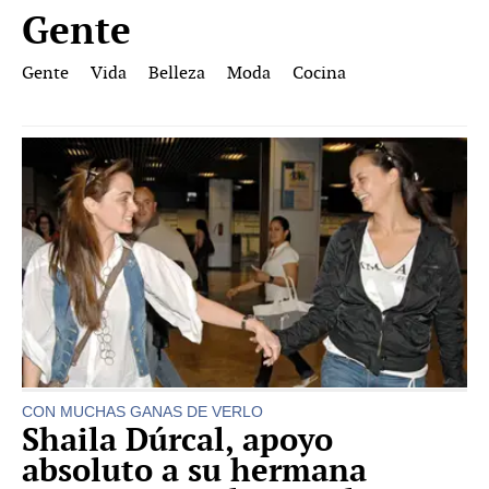
Gente
Gente
Vida
Belleza
Moda
Cocina
CON MUCHAS GANAS DE VERLO
Shaila Dúrcal, apoyo
absoluto a su hermana