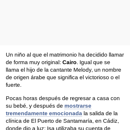
Un niño al que el matrimonio ha decidido llamar
de forma muy original:
Cairo
. Igual que se
llama el hijo de la cantante Melody, un nombre
de origen árabe que significa el victorioso o el
fuerte.
Pocas horas después de regresar a casa con
su bebé, y después de
mostrarse
tremendamente emocionada
la salida de la
clínica de El Puerto de Santamaría, en Cádiz,
donde dio a luz; Isa utilizaba su cuenta de