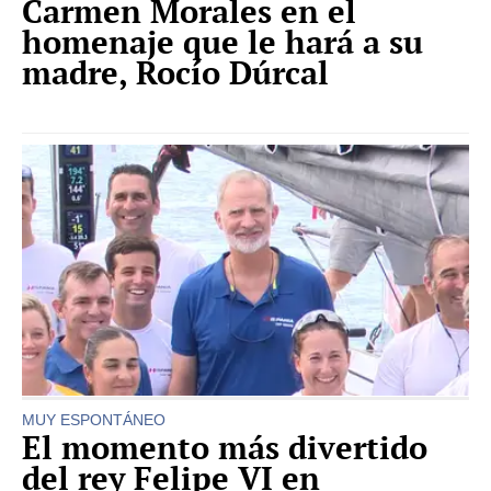
Carmen Morales en el
homenaje que le hará a su
madre, Rocío Dúrcal
MUY ESPONTÁNEO
El momento más divertido
del rey Felipe VI en