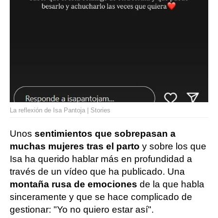
La reflexión de Isa Pantoja | Stories
Unos
sentimientos que sobrepasan a
muchas mujeres tras el parto
y sobre los que
Isa ha querido hablar más en profundidad a
través de un vídeo que ha publicado. Una
montaña rusa de emociones
de la que habla
sinceramente y que se hace complicado de
gestionar: "Yo no quiero estar así".