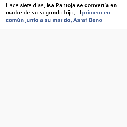
Hace siete días,
Isa Pantoja se convertía en
madre de su segundo hijo
, el
primero en
común junto a su marido, Asraf Beno
.