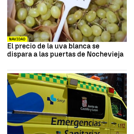
NAVIDAD
El precio de la uva blanca se
dispara a las puertas de Nochevieja