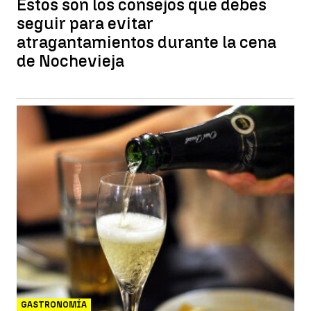
Estos son los consejos que debes
seguir para evitar
atragantamientos durante la cena
de Nochevieja
GASTRONOMÍA