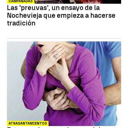
CAMPANADAS
Las 'preuvas', un ensayo de la
Nochevieja que empieza a hacerse
tradición
ATRAGANTAMIENTOS