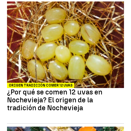
ORIGEN TRADICIÓN COMER 12 UVAS
¿Por qué se comen 12 uvas en
Nochevieja? El origen de la
tradición de Nochevieja