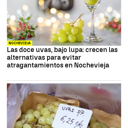
NOCHEVIEJA
Las doce uvas, bajo lupa: crecen las
alternativas para evitar
atragantamientos en Nochevieja