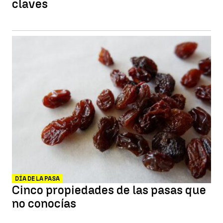
claves
DÍA DE LA PASA
Cinco propiedades de las pasas que
no conocías