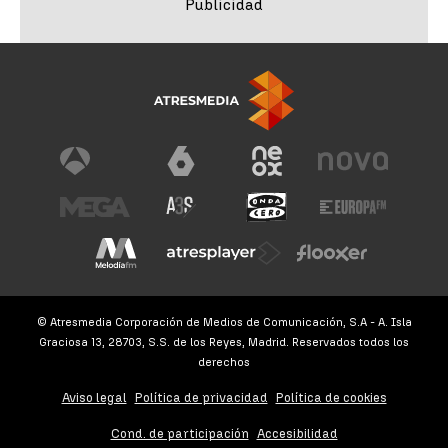
© Atresmedia Corporación de Medios de Comunicación, S.A - A. Isla
Graciosa 13, 28703, S.S. de los Reyes, Madrid. Reservados todos los
derechos
Aviso legal
Política de privacidad
Política de cookies
Cond. de participación
Accesibilidad