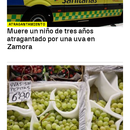
ATRAGANTAMIENTO
Muere un niño de tres años
atragantado por una uva en
Zamora