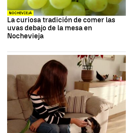
NOCHEVIEJA
La curiosa tradición de comer las
uvas debajo de la mesa en
Nochevieja