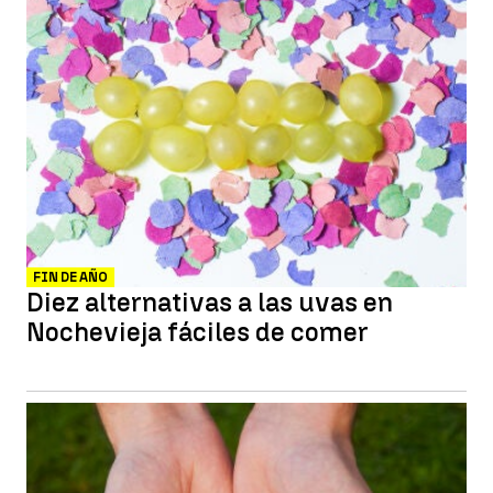
FIN DE AÑO
Diez alternativas a las uvas en
Nochevieja fáciles de comer