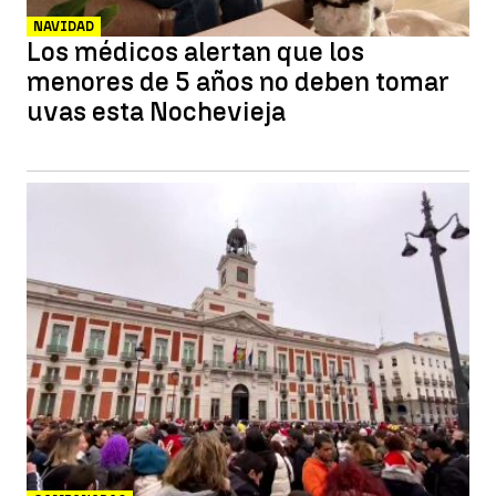
NAVIDAD
Los médicos alertan que los
menores de 5 años no deben tomar
uvas esta Nochevieja