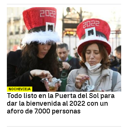
NOCHEVIEJA
Todo listo en la Puerta del Sol para
dar la bienvenida al 2022 con un
aforo de 7.000 personas