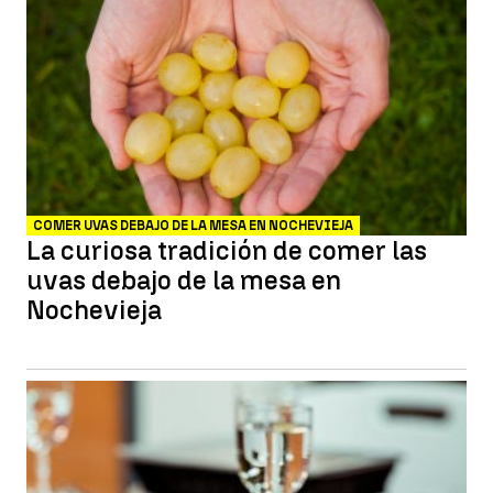
COMER UVAS DEBAJO DE LA MESA EN NOCHEVIEJA
La curiosa tradición de comer las
uvas debajo de la mesa en
Nochevieja