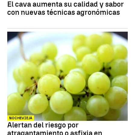
El cava aumenta su calidad y sabor
con nuevas técnicas agronómicas
NOCHEVIEJA
Alertan del riesgo por
atragantamiento o asfixia en