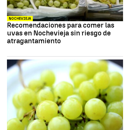
NOCHEVIEJA
Recomendaciones para comer las
uvas en Nochevieja sin riesgo de
atragantamiento