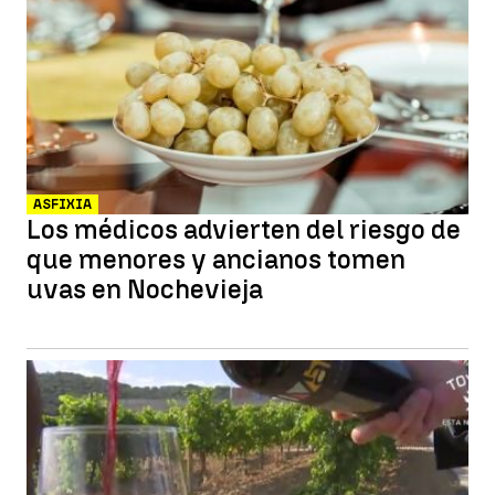
ASFIXIA
Los médicos advierten del riesgo de
que menores y ancianos tomen
uvas en Nochevieja