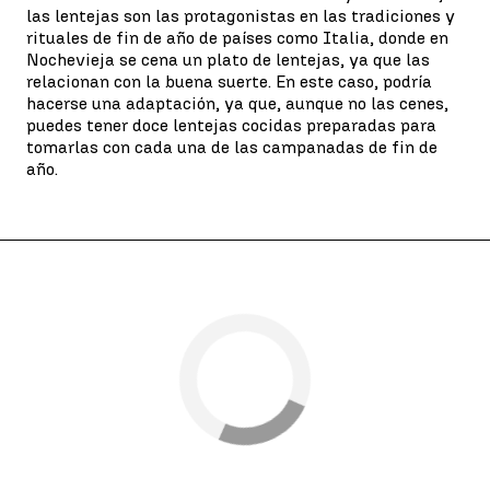
las lentejas son las protagonistas en las tradiciones y
rituales de fin de año de países como Italia, donde en
Nochevieja se cena un plato de lentejas, ya que las
relacionan con la buena suerte. En este caso, podría
hacerse una adaptación, ya que, aunque no las cenes,
puedes tener doce lentejas cocidas preparadas para
tomarlas con cada una de las campanadas de fin de
año.