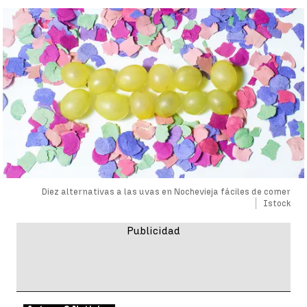
Diez alternativas a las uvas en Nochevieja fáciles de comer
Istock