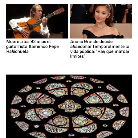
Muere a los 82 años el
Ariana Grande decide
guitarrista flamenco Pepe
abandonar temporalmente la
Habichuela
vida pública: "Hay que marcar
límites"