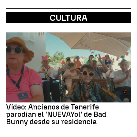
CULTURA
Vídeo: Ancianos de Tenerife
parodian el 'NUEVAYol' de Bad
Bunny desde su residencia