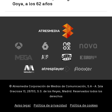
Goya, a los 62 años
© Atresmedia Corporación de Medios de Comunicación, S.A - A. Isla
Graciosa 13, 28703, S.S. de los Reyes, Madrid. Reservados todos los
derechos
Aviso legal
Política de privacidad
Política de cookies