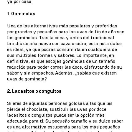
ya por casa.
1. Gominolas
Una de las alternativas más populares y preferidas
por grandes y pequeños para las uvas de fin de año son
las gominolas. Tras la cena y antes del tradicional
brindis de año nuevo con cava o sidra, esta nota dulce
es ideal, ya que podrás consumirla en cualquiera de
sus múltiples formas y sabores. Lo importante, en
definitiva, es que escojas gominolas de un tamaño
reducido para poder comer las doce, disfrutando de su
sabor y sin empachos. Además, ¿sabías que existen
uvas de gominola?
2. Lacasitos o conguitos
Si eres de aquellas personas golosas a las que les
pierde el chocolate, sustituir las uvas por doce
lacasitos o conguitos puede ser la opción más
adecuada para ti. Su pequeño tamaño y su dulce sabor
es una alternativa estupenda para los más pequeños