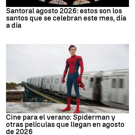
Santoral
Santoral agosto 2026: estos son los
santos que se celebran este mes, día
a día
Cine
Cine para el verano: Spiderman y
otras películas que llegan en agosto
de 2026