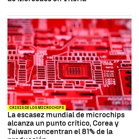
CRISIS DE LOS MICROCHIPS
La escasez mundial de microchips
alcanza un punto crítico, Corea y
Taiwan concentran el 81% de la