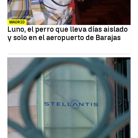
MADRID
Luno, el perro que lleva días aislado
y solo en el aeropuerto de Barajas