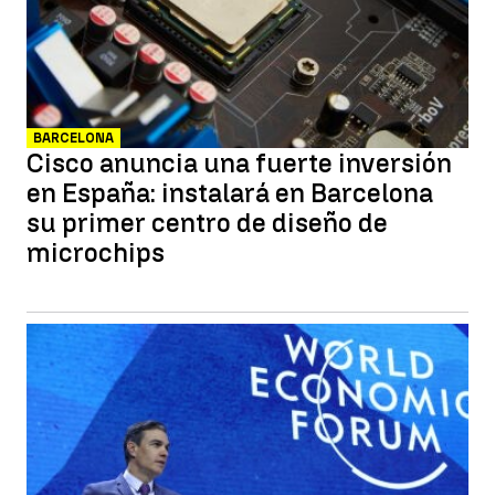
BARCELONA
Cisco anuncia una fuerte inversión
en España: instalará en Barcelona
su primer centro de diseño de
microchips