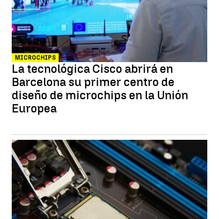
MICROCHIPS
La tecnológica Cisco abrirá en
Barcelona su primer centro de
diseño de microchips en la Unión
Europea