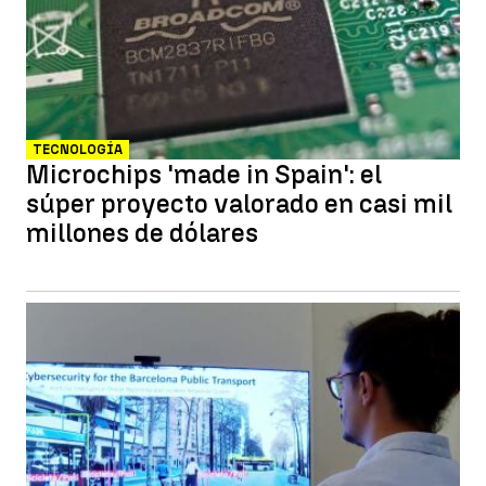
TECNOLOGÍA
Microchips 'made in Spain': el
súper proyecto valorado en casi mil
millones de dólares