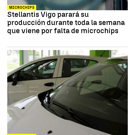
MICROCHIPS
Stellantis Vigo parará su
producción durante toda la semana
que viene por falta de microchips