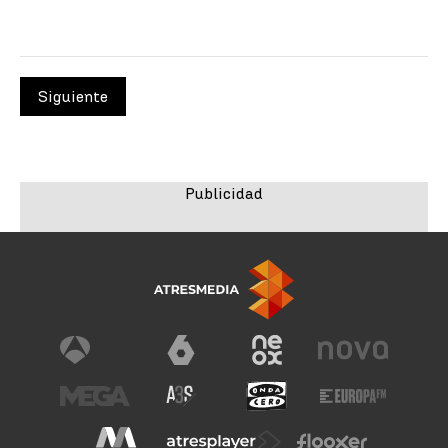
Siguiente