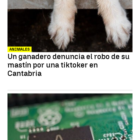
ANIMALES
Un ganadero denuncia el robo de su
mastín por una tiktoker en
Cantabria