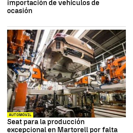
importación de vehículos de
ocasión
AUTOMÓVIL
Seat para la producción
excepcional en Martorell por falta