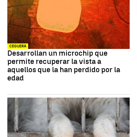
CEGUERA
Desarrollan un microchip que
permite recuperar la vista a
aquellos que la han perdido por la
edad