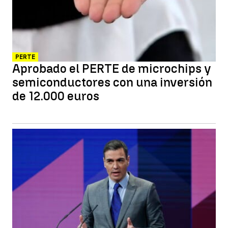
PERTE
Aprobado el PERTE de microchips y
semiconductores con una inversión
de 12.000 euros