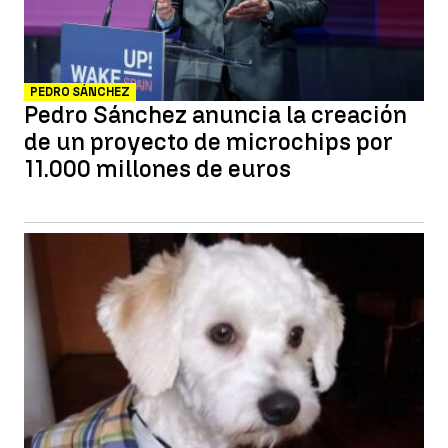
PEDRO SÁNCHEZ
Pedro Sánchez anuncia la creación
de un proyecto de microchips por
11.000 millones de euros