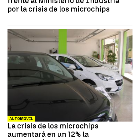
frente al Ministerio de Industria
por la crisis de los microchips
AUTOMÓVIL
La crisis de los microchips
aumentará en un 12% la