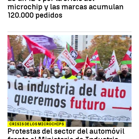
microchip y las marcas acumulan
120.000 pedidos
CRISIS DE LOS MICROCHIPS
Protestas del sector del automóvil