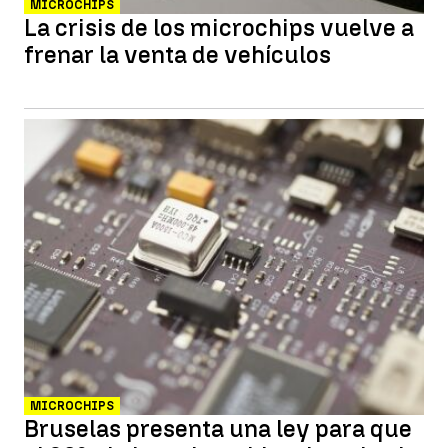
MICROCHIPS
La crisis de los microchips vuelve a
frenar la venta de vehículos
MICROCHIPS
Bruselas presenta una ley para que