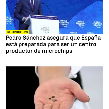
MICROCHIPS
Pedro Sánchez asegura que España
está preparada para ser un centro
productor de microchips