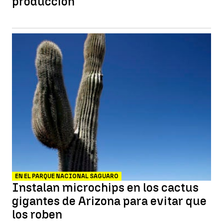
producción
EN EL PARQUE NACIONAL SAGUARO
Instalan microchips en los cactus
gigantes de Arizona para evitar que
los roben