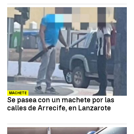
MACHETE
Se pasea con un machete por las
calles de Arrecife, en Lanzarote