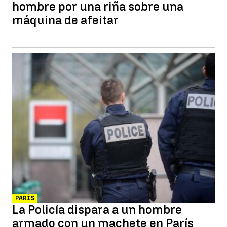
hombre por una riña sobre una
máquina de afeitar
PARÍS
La Policía dispara a un hombre
armado con un machete en París