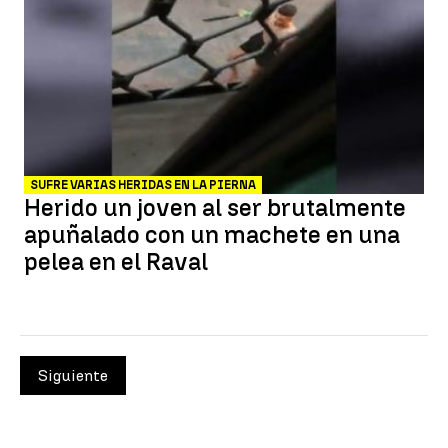
SUFRE VARIAS HERIDAS EN LA PIERNA
Herido un joven al ser brutalmente
apuñalado con un machete en una
pelea en el Raval
Siguiente