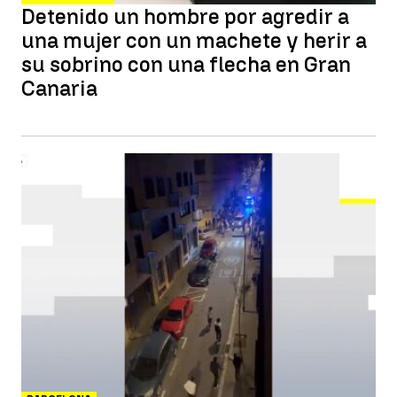
Detenido un hombre por agredir a
una mujer con un machete y herir a
su sobrino con una flecha en Gran
Canaria