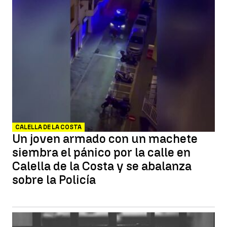
CALELLA DE LA COSTA
Un joven armado con un machete
siembra el pánico por la calle en
Calella de la Costa y se abalanza
sobre la Policía