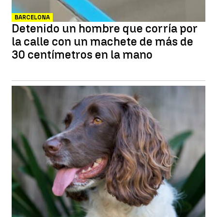
BARCELONA
Detenido un hombre que corría por
la calle con un machete de más de
30 centímetros en la mano