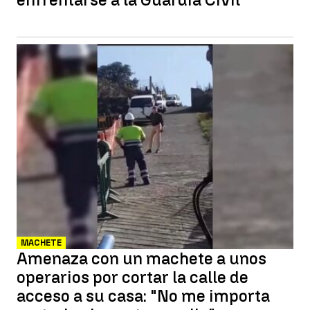
MACHETE
Amenaza con un machete a unos
operarios por cortar la calle de
acceso a su casa: "No me importa