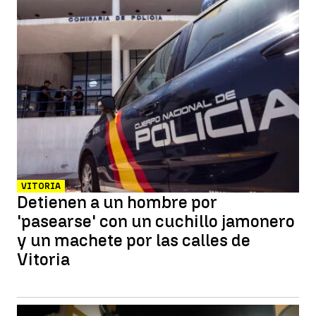
VITORIA
Detienen a un hombre por
'pasearse' con un cuchillo jamonero
y un machete por las calles de
Vitoria