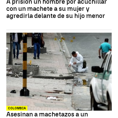
A prisión un hombre por acuchillar
con un machete a su mujer y
agredirla delante de su hijo menor
COLOMBIA
Asesinan a machetazos a un