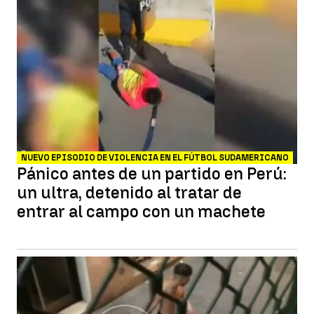
NUEVO EPISODIO DE VIOLENCIA EN EL FÚTBOL SUDAMERICANO
Pánico antes de un partido en Perú:
un ultra, detenido al tratar de
entrar al campo con un machete