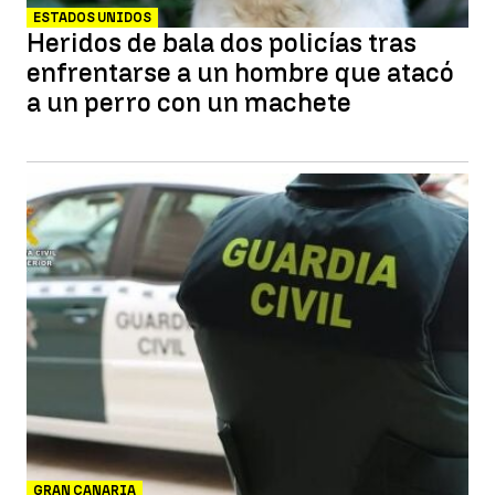
ESTADOS UNIDOS
Heridos de bala dos policías tras
enfrentarse a un hombre que atacó
a un perro con un machete
GRAN CANARIA