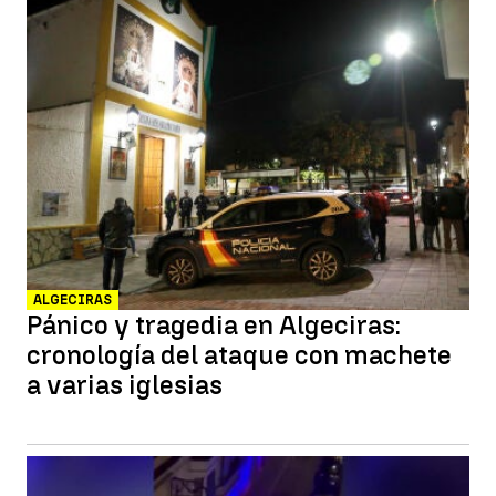
ALGECIRAS
Pánico y tragedia en Algeciras:
cronología del ataque con machete
a varias iglesias