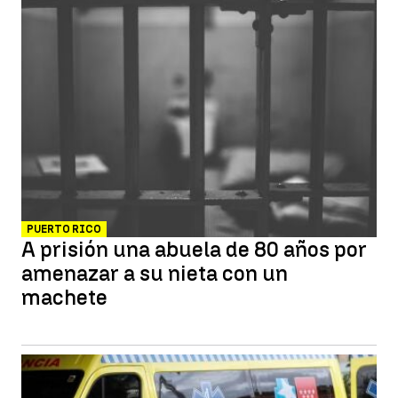
PUERTO RICO
A prisión una abuela de 80 años por
amenazar a su nieta con un
machete