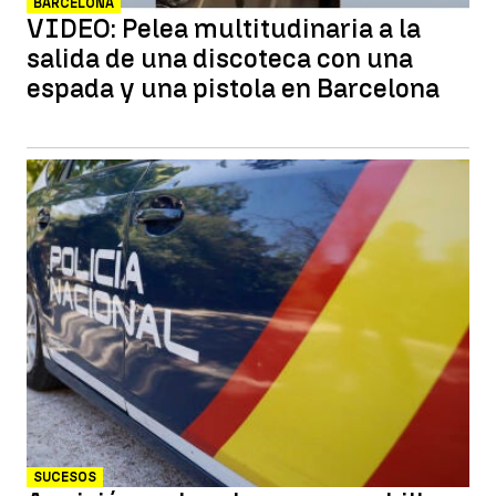
BARCELONA
VIDEO: Pelea multitudinaria a la
salida de una discoteca con una
espada y una pistola en Barcelona
SUCESOS