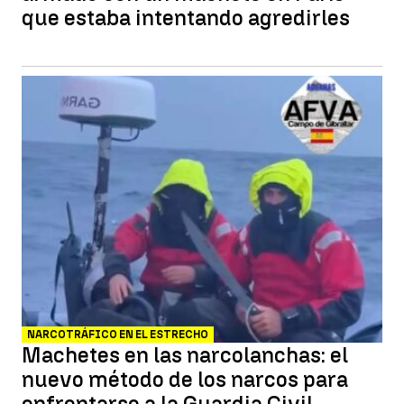
que estaba intentando agredirles
NARCOTRÁFICO EN EL ESTRECHO
Machetes en las narcolanchas: el
nuevo método de los narcos para
enfrentarse a la Guardia Civil