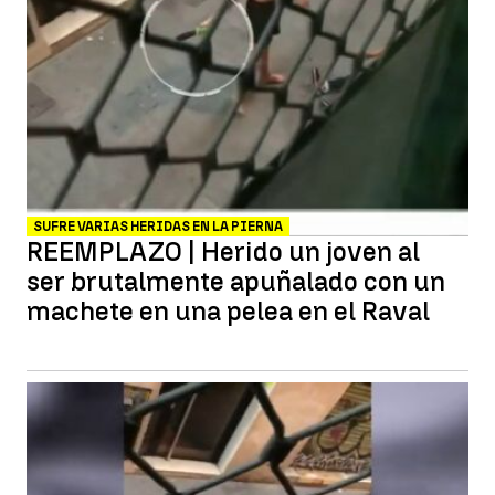
SUFRE VARIAS HERIDAS EN LA PIERNA
REEMPLAZO | Herido un joven al
ser brutalmente apuñalado con un
machete en una pelea en el Raval