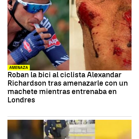
AMENAZA
Roban la bici al ciclista Alexandar
Richardson tras amenazarle con un
machete mientras entrenaba en
Londres