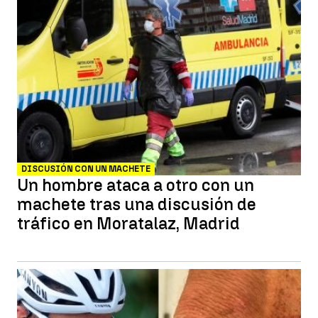
DISCUSIÓN CON UN MACHETE
Un hombre ataca a otro con un
machete tras una discusión de
tráfico en Moratalaz, Madrid