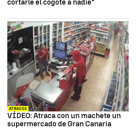
cortarle el cogote a nadie"
ATRACOS
VÍDEO: Atraca con un machete un
supermercado de Gran Canaria