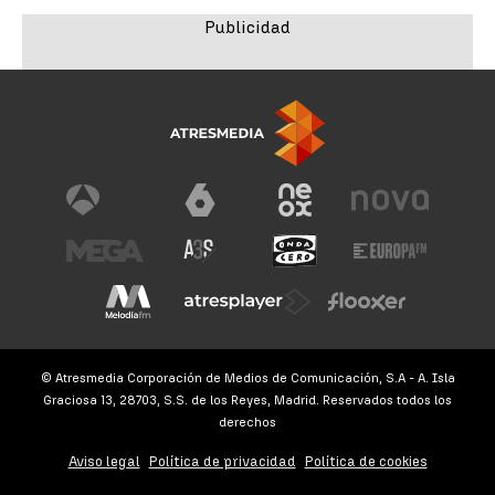
© Atresmedia Corporación de Medios de Comunicación, S.A - A. Isla
Graciosa 13, 28703, S.S. de los Reyes, Madrid. Reservados todos los
derechos
Aviso legal
Política de privacidad
Política de cookies