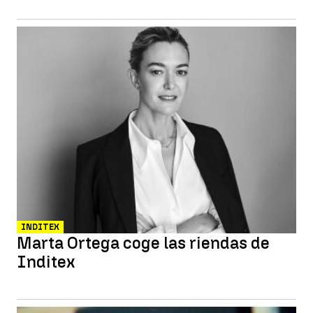
INDITEX
Marta Ortega coge las riendas de
Inditex