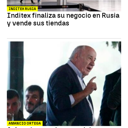
INDITEX RUSIA
Inditex finaliza su negocio en Rusia
y vende sus tiendas
AMANCIO ORTEGA