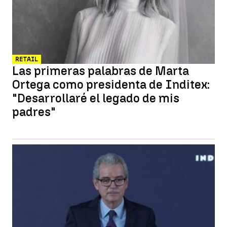
RETAIL
Las primeras palabras de Marta
Ortega como presidenta de Inditex:
"Desarrollaré el legado de mis
padres"