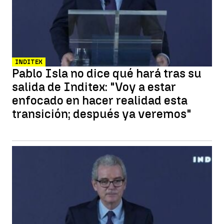
INDITEX
Pablo Isla no dice qué hará tras su
salida de Inditex: "Voy a estar
enfocado en hacer realidad esta
transición; después ya veremos"