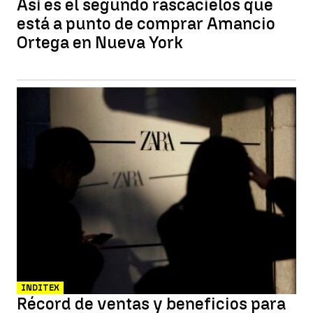
Así es el segundo rascacielos que
está a punto de comprar Amancio
Ortega en Nueva York
INDITEX
Récord de ventas y beneficios para