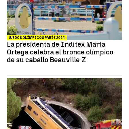
JUEGOS OLÍMPICOS PARÍS 2024
La presidenta de Inditex Marta
Ortega celebra el bronce olímpico
de su caballo Beauville Z