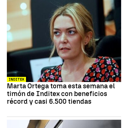
INDITEX
Marta Ortega toma esta semana el
timón de Inditex con beneficios
récord y casi 6.500 tiendas