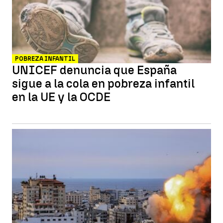
POBREZA INFANTIL
UNICEF denuncia que España
sigue a la cola en pobreza infantil
en la UE y la OCDE