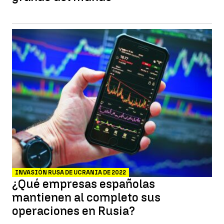
INVASIÓN RUSA DE UCRANIA DE 2022
¿Qué empresas españolas
mantienen al completo sus
operaciones en Rusia?