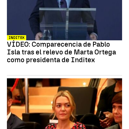
INDITEX
VÍDEO: Comparecencia de Pablo
Isla tras el relevo de Marta Ortega
como presidenta de Inditex