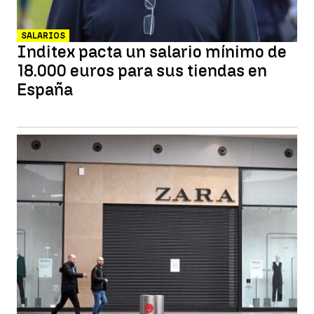
SALARIOS
Inditex pacta un salario mínimo de
18.000 euros para sus tiendas en
España