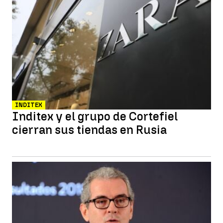
INDITEX
Inditex y el grupo de Cortefiel
cierran sus tiendas en Rusia