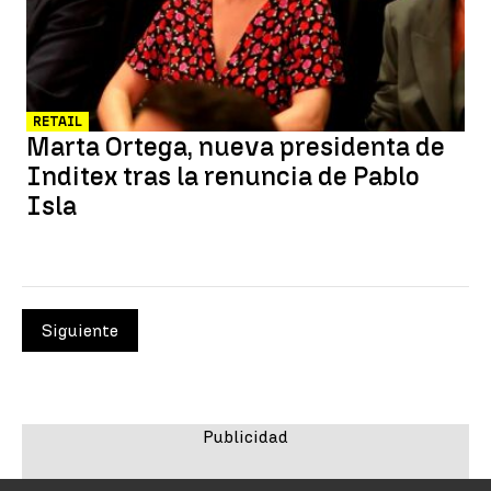
RETAIL
Marta Ortega, nueva presidenta de
Inditex tras la renuncia de Pablo
Isla
Siguiente