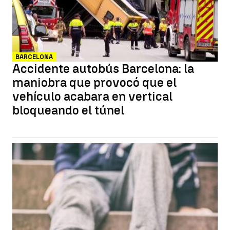
BARCELONA
Accidente autobús Barcelona: la
maniobra que provocó que el
vehículo acabara en vertical
bloqueando el túnel