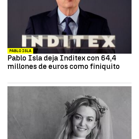
PABLO ISLA
Pablo Isla deja Inditex con 64,4
millones de euros como finiquito