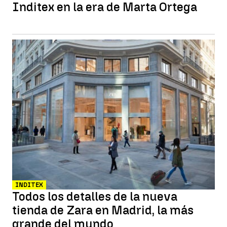
Inditex en la era de Marta Ortega
INDITEX
Todos los detalles de la nueva
tienda de Zara en Madrid, la más
grande del mundo