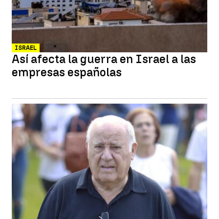
ISRAEL
Así afecta la guerra en Israel a las
empresas españolas