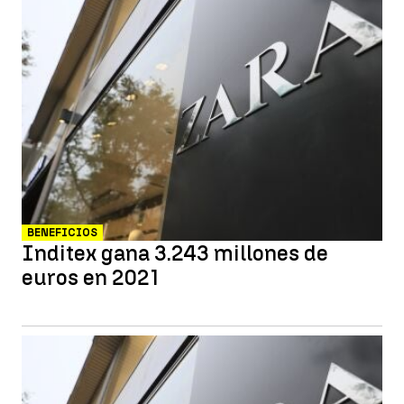
BENEFICIOS
Inditex gana 3.243 millones de
euros en 2021