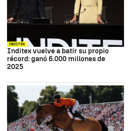
INDITEX
Inditex vuelve a batir su propio
récord: ganó 6.000 millones de
2025