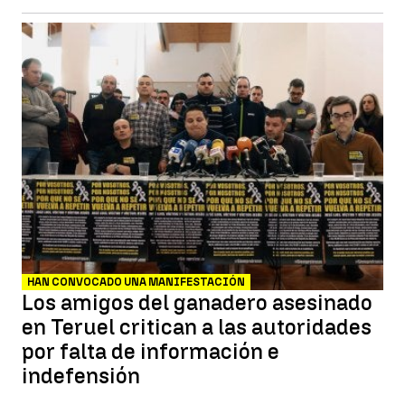
HAN CONVOCADO UNA MANIFESTACIÓN
Los amigos del ganadero asesinado
en Teruel critican a las autoridades
por falta de información e
indefensión