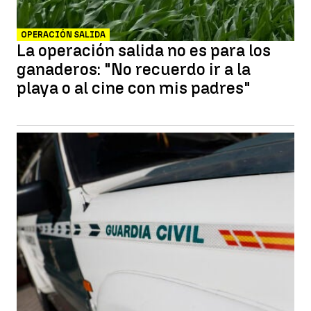
OPERACIÓN SALIDA
La operación salida no es para los
ganaderos: "No recuerdo ir a la
playa o al cine con mis padres"