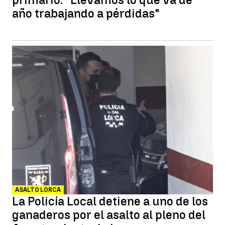
año trabajando a pérdidas"
ASALTO LORCA
La Policía Local detiene a uno de los
ganaderos por el asalto al pleno del