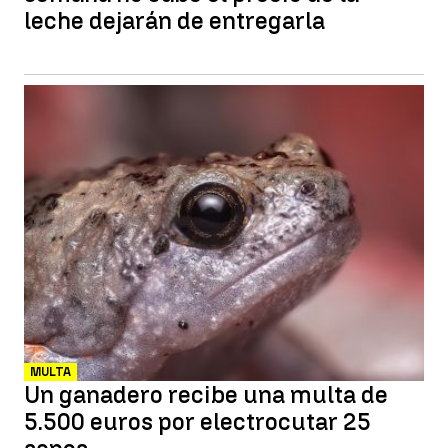
leche dejarán de entregarla
MULTA
Un ganadero recibe una multa de
5.500 euros por electrocutar 25