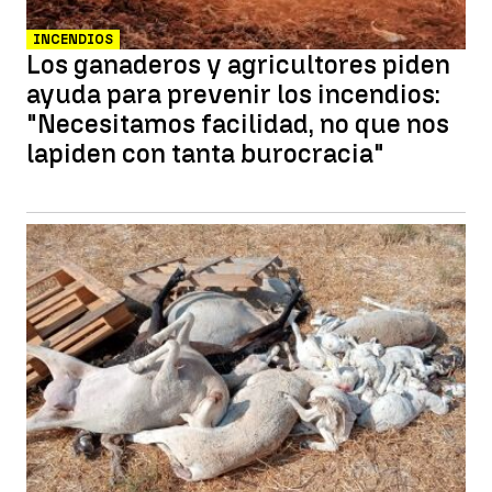
INCENDIOS
Los ganaderos y agricultores piden
ayuda para prevenir los incendios:
"Necesitamos facilidad, no que nos
lapiden con tanta burocracia"