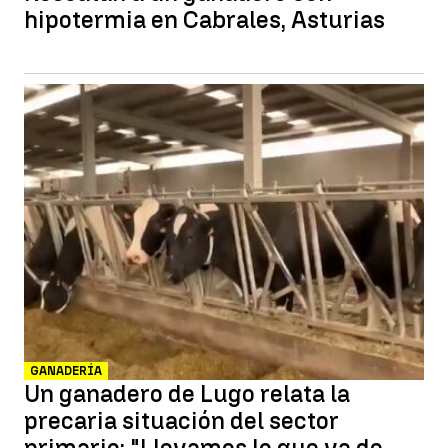
hipotermia en Cabrales, Asturias
GANADERÍA
Un ganadero de Lugo relata la
precaria situación del sector
primario: "Llevamos lo que va de