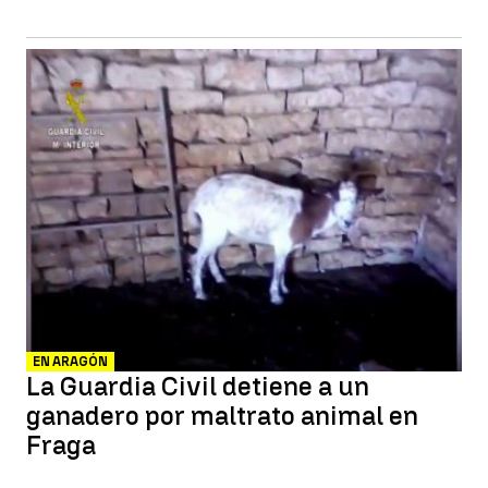
EN ARAGÓN
La Guardia Civil detiene a un
ganadero por maltrato animal en
Fraga