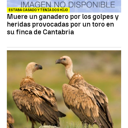
ESTABA CASADO Y TENÍA DOS HIJO
Muere un ganadero por los golpes y
heridas provocadas por un toro en
su finca de Cantabria