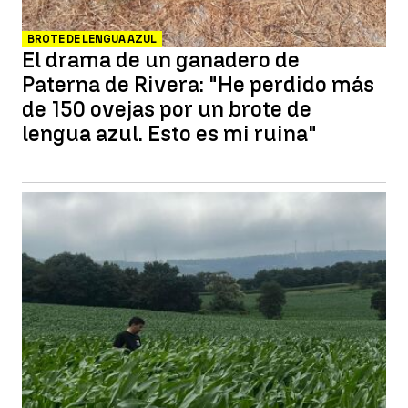
BROTE DE LENGUA AZUL
El drama de un ganadero de
Paterna de Rivera: "He perdido más
de 150 ovejas por un brote de
lengua azul. Esto es mi ruina"