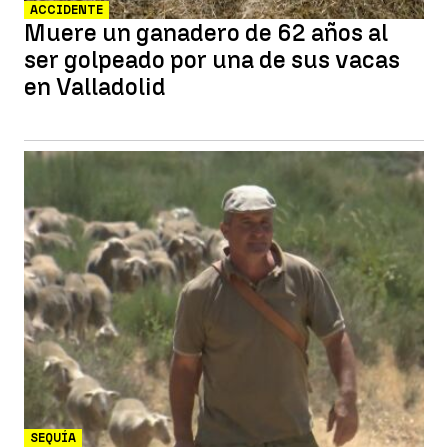
ACCIDENTE
Muere un ganadero de 62 años al
ser golpeado por una de sus vacas
en Valladolid
SEQUÍA