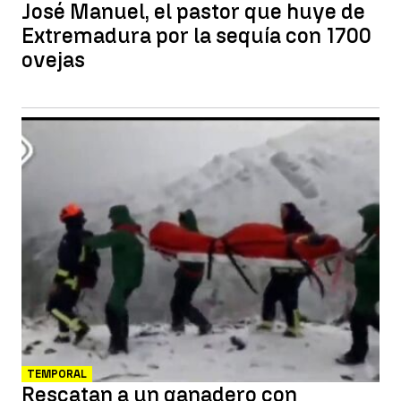
José Manuel, el pastor que huye de
Extremadura por la sequía con 1700
ovejas
TEMPORAL
Rescatan a un ganadero con