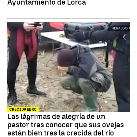
Ayuntamiento de Lorca
CRECIDA EBRO
Las lágrimas de alegría de un
pastor tras conocer que sus ovejas
están bien tras la crecida del río