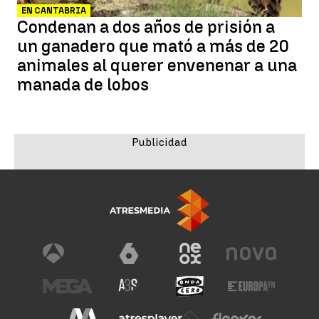
EN CANTABRIA
Condenan a dos años de prisión a
un ganadero que mató a más de 20
animales al querer envenenar a una
manada de lobos