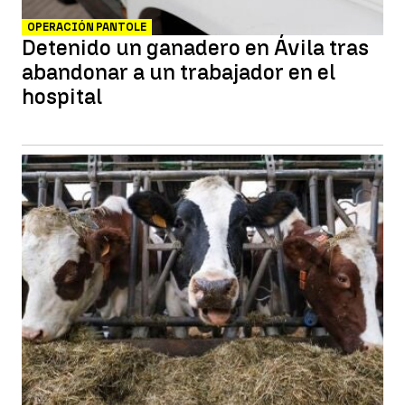
OPERACIÓN PANTOLE
Detenido un ganadero en Ávila tras
abandonar a un trabajador en el
hospital