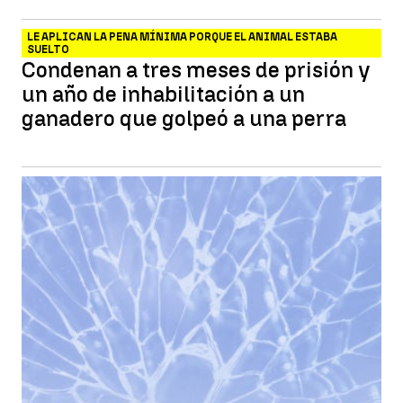
LE APLICAN LA PENA MÍNIMA PORQUE EL ANIMAL ESTABA
SUELTO
Condenan a tres meses de prisión y
un año de inhabilitación a un
ganadero que golpeó a una perra