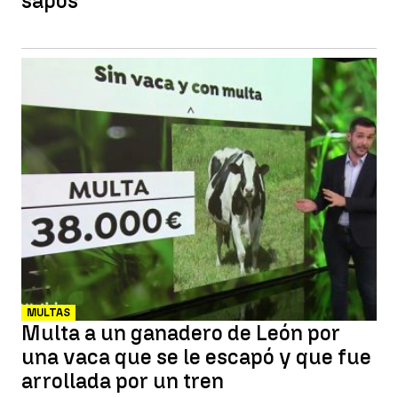
sapos
MULTAS
Multa a un ganadero de León por
una vaca que se le escapó y que fue
arrollada por un tren