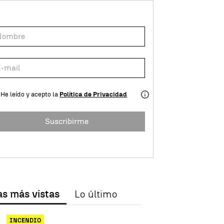
He leído y acepto la
Política de Privacidad
Suscribirme
as más vistas
Lo último
INCENDIO