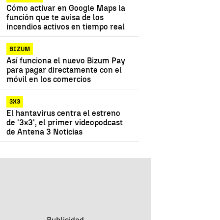
Cómo activar en Google Maps la
función que te avisa de los
incendios activos en tiempo real
BIZUM
Así funciona el nuevo Bizum Pay
para pagar directamente con el
móvil en los comercios
3X3
El hantavirus centra el estreno
de '3x3', el primer videopodcast
de Antena 3 Noticias