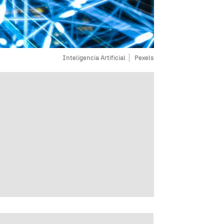
Inteligencia Artificial
Pexels