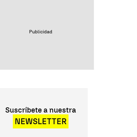
Suscríbete a nuestra
NEWSLETTER