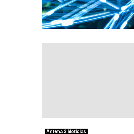
Antena 3 Noticias