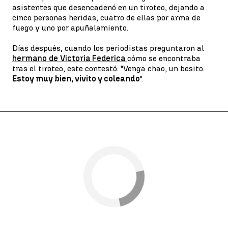
asistentes que desencadenó en un tiroteo, dejando a
cinco personas heridas, cuatro de ellas por arma de
fuego y uno por apuñalamiento.
Días después, cuando los periodistas preguntaron al
hermano de Victoria Federica
cómo se encontraba
tras el tiroteo, este contestó: "Venga chao, un besito.
Estoy muy bien, vivito y coleando
".