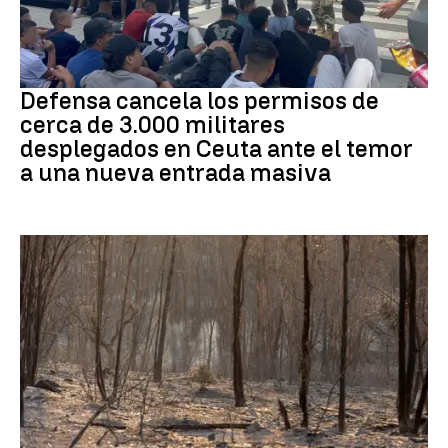
Crisis migratoria
Defensa cancela los permisos de
cerca de 3.000 militares
desplegados en Ceuta ante el temor
a una nueva entrada masiva