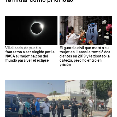
Villalibado, de pueblo
El guardia civil que mató a su
fantasma a ser elegido por la
mujer en Llanes le rompió dos
NASA el mejor balcón del
dientes en 2019 y le pisoteó la
mundo para ver el eclipse
cabeza, pero no entró en
prisión