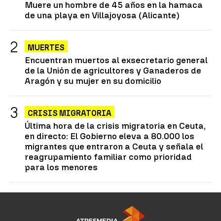
Muere un hombre de 45 años en la hamaca
de una playa en Villajoyosa (Alicante)
MUERTES
Encuentran muertos al exsecretario general
de la Unión de agricultores y Ganaderos de
Aragón y su mujer en su domicilio
CRISIS MIGRATORIA
Última hora de la crisis migratoria en Ceuta,
en directo: El Gobierno eleva a 80.000 los
migrantes que entraron a Ceuta y señala el
reagrupamiento familiar como prioridad
para los menores