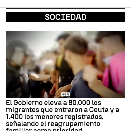
SOCIEDAD
El Gobierno eleva a 80.000 los
migrantes que entraron a Ceuta y a
1.400 los menores registrados,
señalando el reagrupamiento
familiar como prioridad