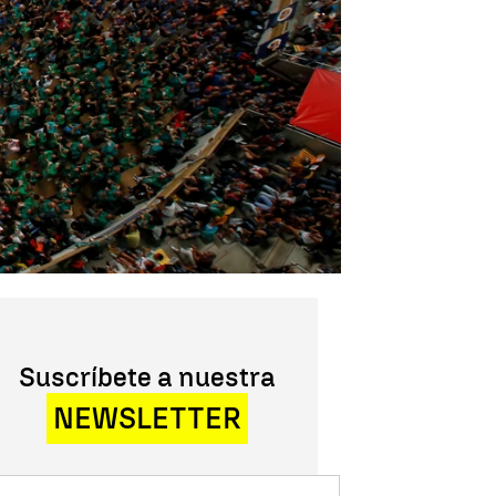
Suscríbete a nuestra
NEWSLETTER