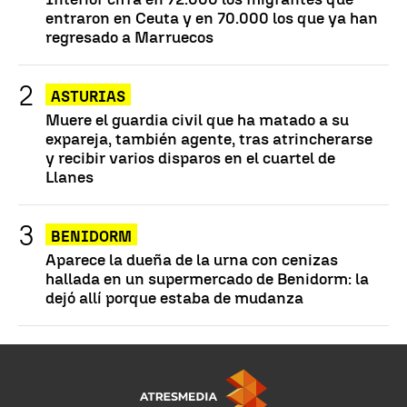
entraron en Ceuta y en 70.000 los que ya han
regresado a Marruecos
ASTURIAS
Muere el guardia civil que ha matado a su
expareja, también agente, tras atrincherarse
y recibir varios disparos en el cuartel de
Llanes
BENIDORM
Aparece la dueña de la urna con cenizas
hallada en un supermercado de Benidorm: la
dejó allí porque estaba de mudanza