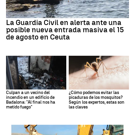
La Guardia Civil en alerta ante una
posible nueva entrada masiva el 15
de agosto en Ceuta
Culpan a un vecino del
¿Cómo podemos evitar las
incendio en un edificio de
picaduras de los mosquitos?
Badalona: "Al final nos ha
Según los expertos, estas son
metido fuego"
las claves