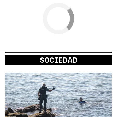
SOCIEDAD