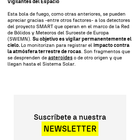
Vigilantes del Espacio
Esta bola de fuego, como otras anteriores, se pueden
apreciar gracias -entre otros factores- a los detectores
del proyecto SMART que operan en el marco de la Red
de Bólidos y Meteoros del Suroeste de Europa
(SWEMN).
Su objetivo es vigilar permanentemente el
cielo.
Lo monitorizan para registrar el
impacto contra
la atmósfera terrestre de rocas
. Son fragmentos que
se desprenden de
asteroides
o de otro origen y que
llegan hasta el Sistema Solar.
Suscríbete a nuestra
NEWSLETTER