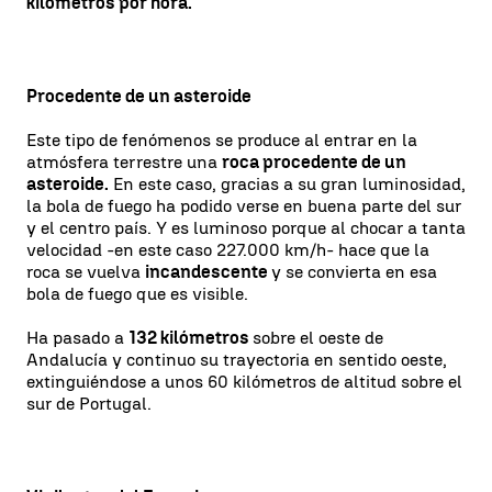
kilómetros por hora.
Procedente de un asteroide
Este tipo de fenómenos se produce al entrar en la
atmósfera terrestre una
roca procedente de un
asteroide.
En este caso, gracias a su gran luminosidad,
la bola de fuego ha podido verse en buena parte del sur
y el centro país. Y es luminoso porque al chocar a tanta
velocidad -en este caso 227.000 km/h- hace que la
roca se vuelva
incandescente
y se convierta en esa
bola de fuego que es visible.
Ha pasado a
132 kilómetros
sobre el oeste de
Andalucía y continuo su trayectoria en sentido oeste,
extinguiéndose a unos 60 kilómetros de altitud sobre el
sur de Portugal.