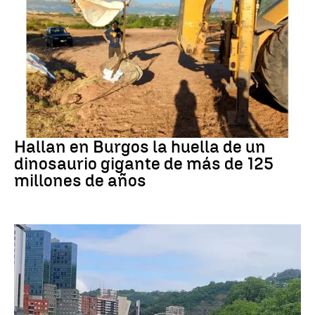
Dinosaurios
Hallan en Burgos la huella de un
dinosaurio gigante de más de 125
millones de años