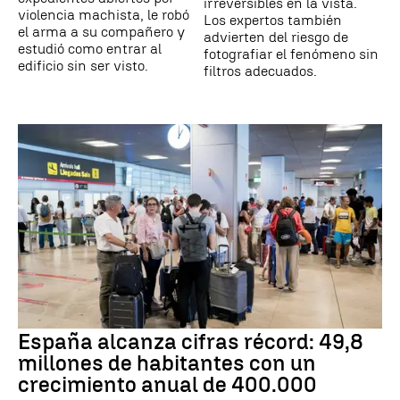
irreversibles en la vista.
violencia machista, le robó
Los expertos también
el arma a su compañero y
advierten del riesgo de
estudió como entrar al
fotografiar el fenómeno sin
edificio sin ser visto.
filtros adecuados.
España alcanza cifras récord: 49,8
millones de habitantes con un
crecimiento anual de 400.000