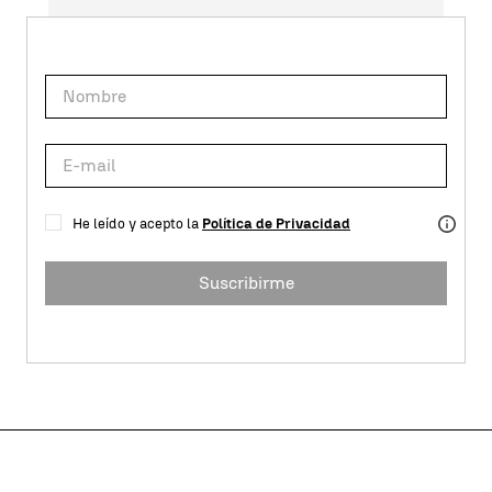
He leído y acepto la
Política de Privacidad
Suscribirme