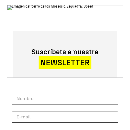
Suscríbete a nuestra
NEWSLETTER