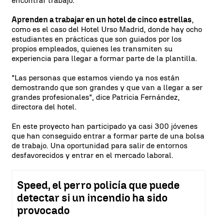
encontrar trabajo.
Aprenden a trabajar en un hotel de cinco estrellas
,
como es el caso del Hotel Urso Madrid, donde hay ocho
estudiantes en prácticas que son guiados por los
propios empleados, quienes les transmiten su
experiencia para llegar a formar parte de la plantilla.
"Las personas que estamos viendo ya nos están
demostrando que son grandes y que van a llegar a ser
grandes profesionales", dice Patricia Fernández,
directora del hotel.
En este proyecto han participado ya casi 300 jóvenes
que han conseguido entrar a formar parte de una bolsa
de trabajo. Una oportunidad para salir de entornos
desfavorecidos y entrar en el mercado laboral.
Speed, el perro policía que puede
detectar si un incendio ha sido
provocado