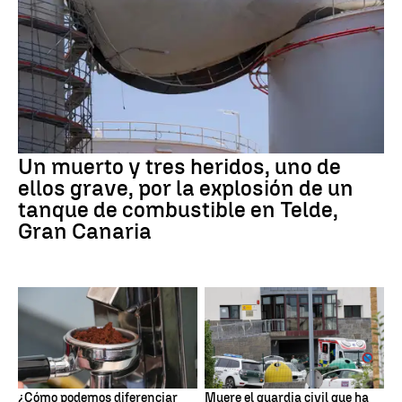
Un muerto y tres heridos, uno de
ellos grave, por la explosión de un
tanque de combustible en Telde,
Gran Canaria
¿Cómo podemos diferenciar
Muere el guardia civil que ha