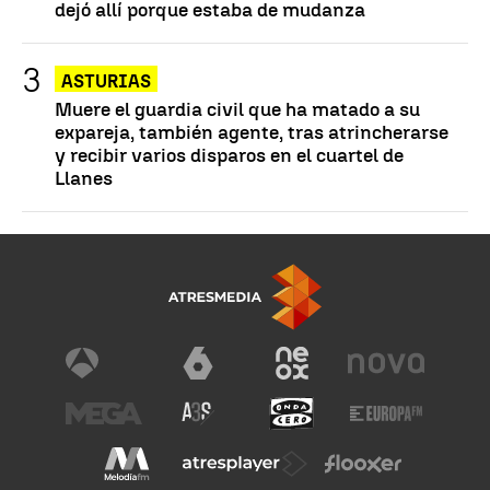
dejó allí porque estaba de mudanza
ASTURIAS
Muere el guardia civil que ha matado a su
expareja, también agente, tras atrincherarse
y recibir varios disparos en el cuartel de
Llanes