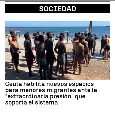
SOCIEDAD
Ceuta habilita nuevos espacios
para menores migrantes ante la
"extraordinaria presión" que
soporta el sistema