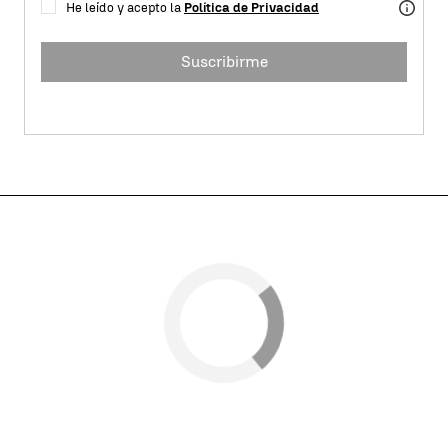
He leído y acepto la
Política de Privacidad
Suscribirme