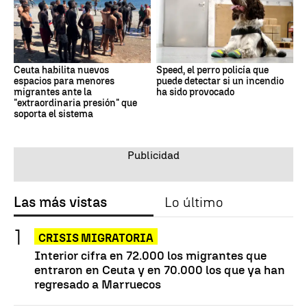
Ceuta habilita nuevos
Speed, el perro policía que
espacios para menores
puede detectar si un incendio
migrantes ante la
ha sido provocado
"extraordinaria presión" que
soporta el sistema
Las más vistas
Lo último
CRISIS MIGRATORIA
Interior cifra en 72.000 los migrantes que
entraron en Ceuta y en 70.000 los que ya han
regresado a Marruecos