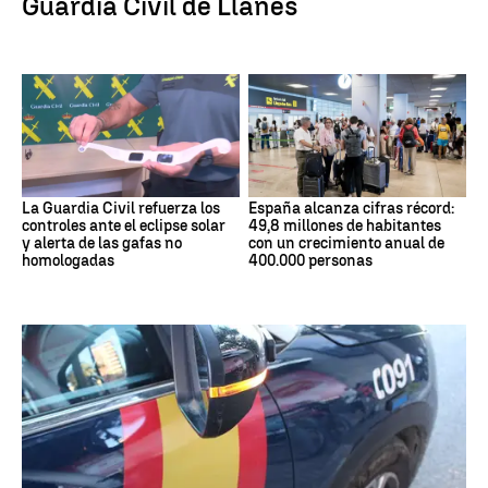
Guardia Civil de Llanes
La Guardia Civil refuerza los
España alcanza cifras récord:
controles ante el eclipse solar
49,8 millones de habitantes
y alerta de las gafas no
con un crecimiento anual de
homologadas
400.000 personas