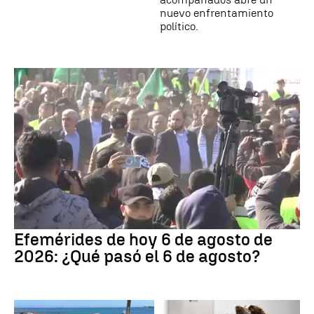
nuevo enfrentamiento
político.
Efemérides de hoy 6 de agosto de
2026: ¿Qué pasó el 6 de agosto?