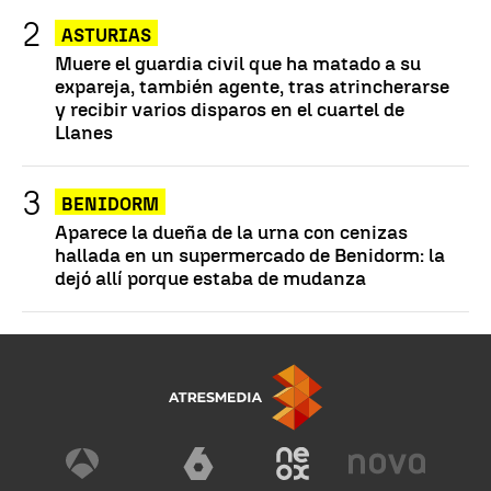
ASTURIAS
Muere el guardia civil que ha matado a su
expareja, también agente, tras atrincherarse
y recibir varios disparos en el cuartel de
Llanes
BENIDORM
Aparece la dueña de la urna con cenizas
hallada en un supermercado de Benidorm: la
dejó allí porque estaba de mudanza