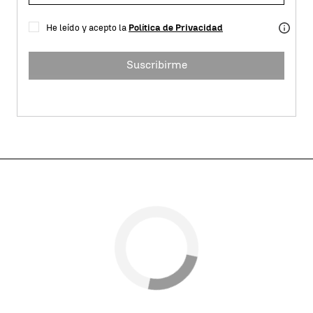
He leído y acepto la
Política de Privacidad
Suscribirme