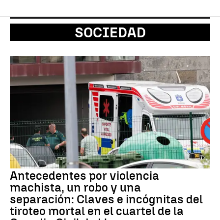
SOCIEDAD
Antecedentes por violencia
machista, un robo y una
separación: Claves e incógnitas del
tiroteo mortal en el cuartel de la