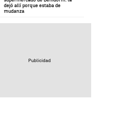
dejó allí porque estaba de
mudanza