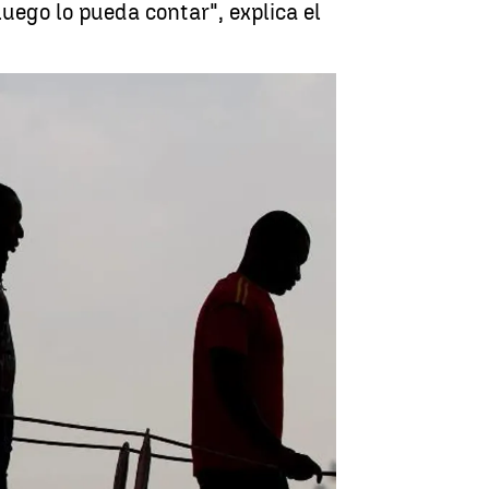
uego lo pueda contar", explica el