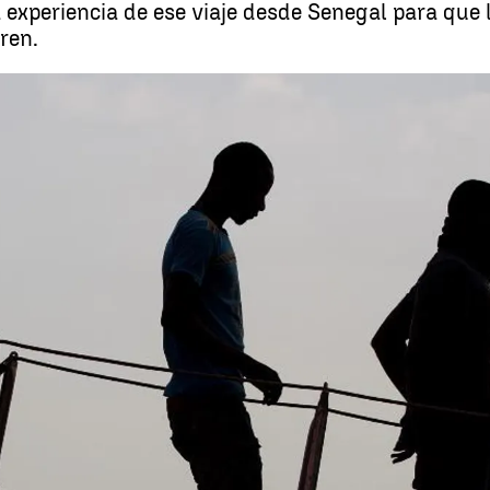
experiencia de ese viaje desde Senegal para que l
ren.