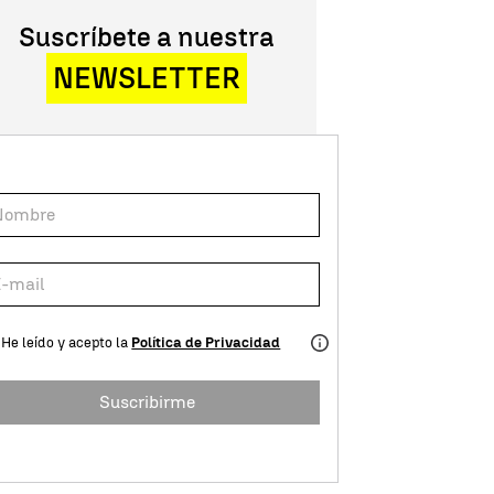
Suscríbete a nuestra
NEWSLETTER
He leído y acepto la
Política de Privacidad
Suscribirme