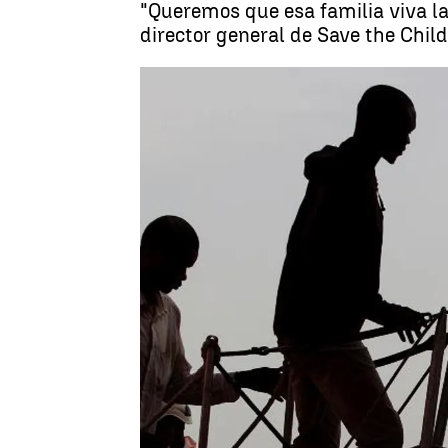
"Queremos que esa familia viva la 
director general de Save the Child