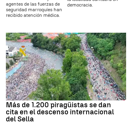
agentes de las fuerzas de
democracia.
seguridad marroquíes han
recibido atención médica.
Más de 1.200 piragüistas se dan
cita en el descenso internacional
del Sella