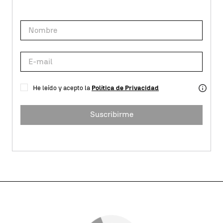
He leído y acepto la
Política de Privacidad
Suscribirme