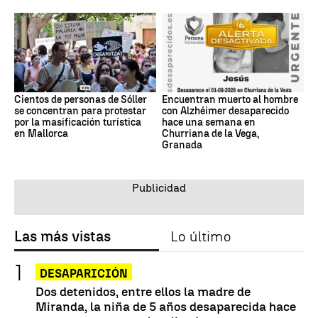
Cientos de personas de Sóller
Encuentran muerto al hombre
se concentran para protestar
con Alzhéimer desaparecido
por la masificación turística
hace una semana en
en Mallorca
Churriana de la Vega,
Granada
Las más vistas
Lo último
DESAPARICIÓN
Dos detenidos, entre ellos la madre de
Miranda, la niña de 5 años desaparecida hace