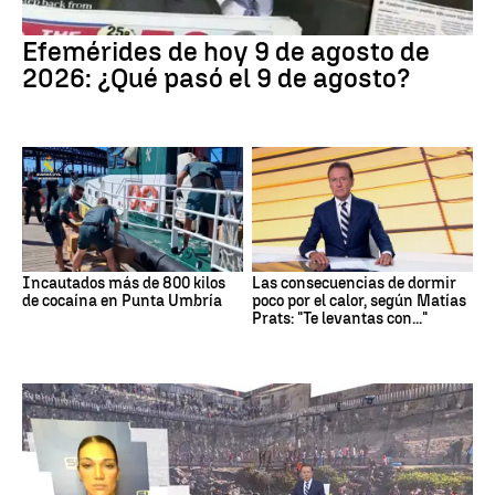
Efemérides de hoy 9 de agosto de
2026: ¿Qué pasó el 9 de agosto?
Incautados más de 800 kilos
Las consecuencias de dormir
de cocaína en Punta Umbría
poco por el calor, según Matías
Prats: "Te levantas con..."