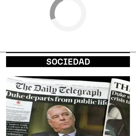
SOCIEDAD