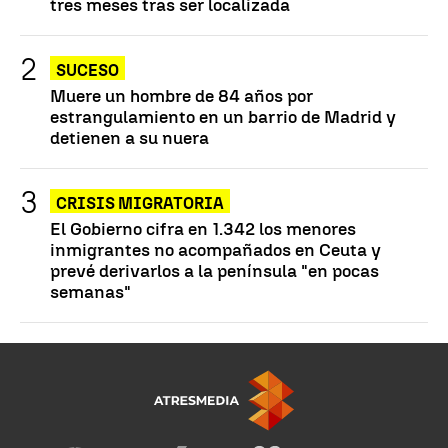
tres meses tras ser localizada
SUCESO
Muere un hombre de 84 años por
estrangulamiento en un barrio de Madrid y
detienen a su nuera
CRISIS MIGRATORIA
El Gobierno cifra en 1.342 los menores
inmigrantes no acompañados en Ceuta y
prevé derivarlos a la península "en pocas
semanas"