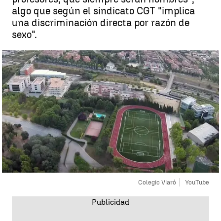
algo que según el sindicato CGT "implica
una discriminación directa por razón de
sexo".
Colegio Viaró
YouTube