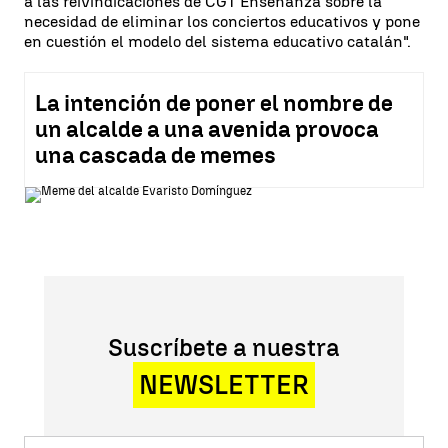
a las reivindicaciones de CGT Enseñanza sobre la
necesidad de eliminar los conciertos educativos y pone
en cuestión el modelo del sistema educativo catalán".
La intención de poner el nombre de
un alcalde a una avenida provoca
una cascada de memes
Suscríbete a nuestra
NEWSLETTER