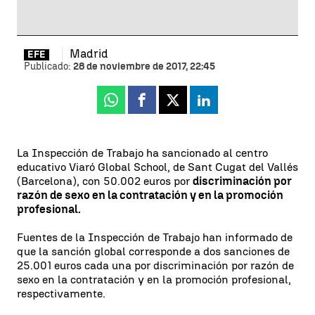
Madrid
EFE
Publicado:
28 de noviembre de 2017, 22:45
Whatsapp
Facebook
X
Linkedin
La Inspección de Trabajo ha sancionado al centro
educativo Viaró Global School, de Sant Cugat del Vallés
(Barcelona), con 50.002 euros por
discriminación por
razón de sexo en la contratación y en la promoción
profesional.
Fuentes de la Inspección de Trabajo han informado de
que la sanción global corresponde a dos sanciones de
25.001 euros cada una por discriminación por razón de
sexo en la contratación y en la promoción profesional,
respectivamente.