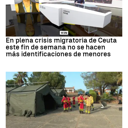
Crisis en Ceuta
En plena crisis migratoria de Ceuta
este fin de semana no se hacen
más identificaciones de menores