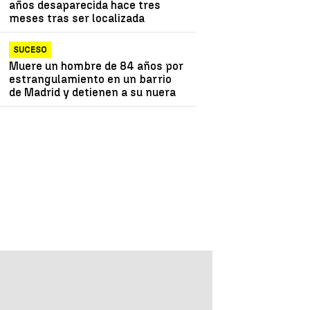
años desaparecida hace tres
meses tras ser localizada
SUCESO
Muere un hombre de 84 años por
estrangulamiento en un barrio
de Madrid y detienen a su nuera