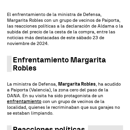
El enfrentamiento de la ministra de Defensa,
Margarita Robles con un grupo de vecinos de Paiporta,
las reacciones políticas a la declaración de Aldama o la
subida del precio de la cesta de la compra, entre las
noticias más destacadas de este sábado 23 de
noviembre de 2024.
Enfrentamiento Margarita
Robles
La ministra de Defensa,
Margarita Robles
, ha acudido
a Paiporta (Valencia), la zona cero del paso de la
DANA. En su visita ha sido protagonista de un
enfrentamiento
con un grupo de vecinos de la
localidad, quienes le recriminaban que sus garajes no
se estaban limpiando.
Reacciones políticas