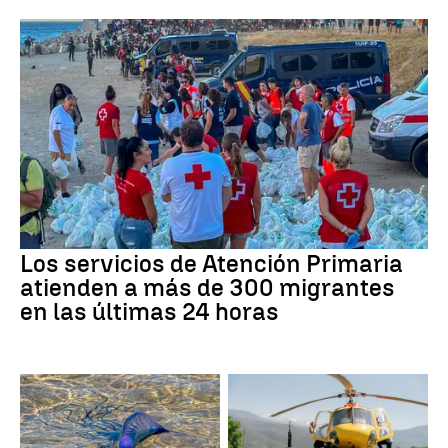
Los servicios de Atención Primaria
atienden a más de 300 migrantes
en las últimas 24 horas