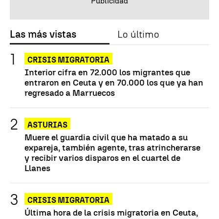
Las más vistas
Lo último
CRISIS MIGRATORIA
Interior cifra en 72.000 los migrantes que
entraron en Ceuta y en 70.000 los que ya han
regresado a Marruecos
ASTURIAS
Muere el guardia civil que ha matado a su
expareja, también agente, tras atrincherarse
y recibir varios disparos en el cuartel de
Llanes
CRISIS MIGRATORIA
Última hora de la crisis migratoria en Ceuta,