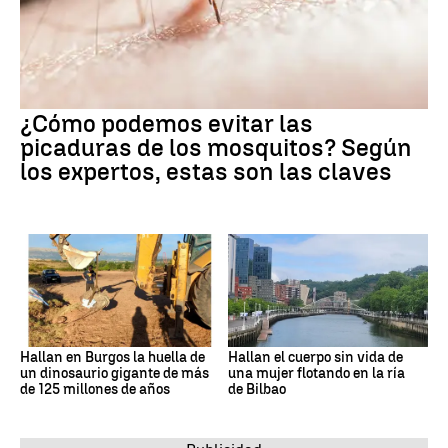
¿Cómo podemos evitar las
picaduras de los mosquitos? Según
los expertos, estas son las claves
Hallan en Burgos la huella de
Hallan el cuerpo sin vida de
un dinosaurio gigante de más
una mujer flotando en la ría
de 125 millones de años
de Bilbao