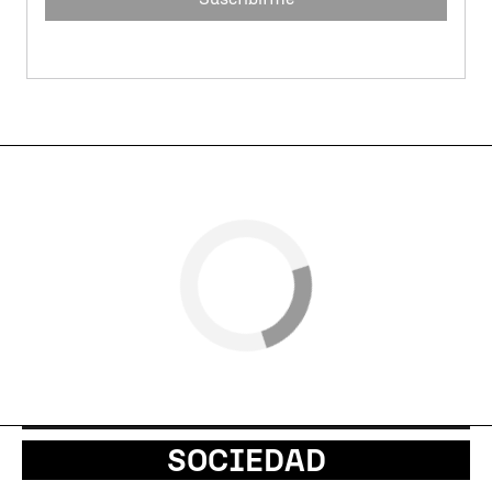
SOCIEDAD