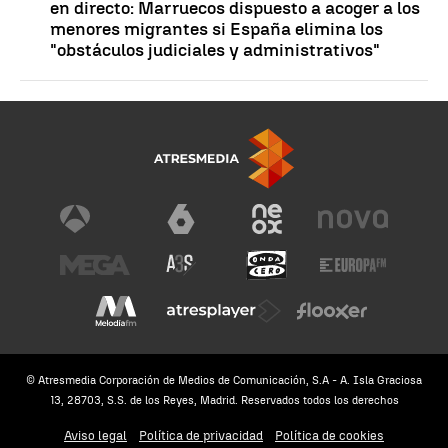
en directo: Marruecos dispuesto a acoger a los
menores migrantes si España elimina los
"obstáculos judiciales y administrativos"
© Atresmedia Corporación de Medios de Comunicación, S.A - A. Isla Graciosa
13, 28703, S.S. de los Reyes, Madrid. Reservados todos los derechos
Aviso legal
Política de privacidad
Política de cookies