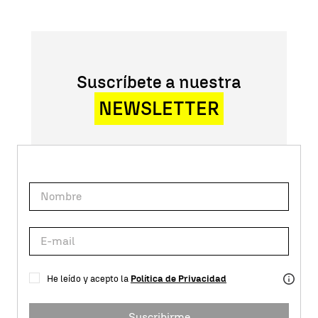
Suscríbete a nuestra
NEWSLETTER
He leído y acepto la
Política de Privacidad
Suscribirme