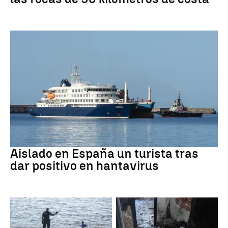
Hantavirus
Aislado en España un turista tras
dar positivo en hantavirus