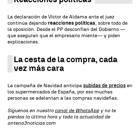
La declaración de Víctor de Aldama ante el juez
continúa dejando
reacciones políticas
, sobre todo de
la oposición. Desde el PP desconfían del Gobierno —
que aseguran que el empresario miente— y piden
explicaciones.
La cesta de la compra, cada
vez más cara
La campaña de Navidad anticipa
subidas de precios
en
los supermercados de España, por eso muchas
personas se adelantan a las compras navideñas.
Síguenos en nuestro
canal de WhatsApp
y no te
pierdas la última hora y toda la actualidad de
antena3noticias.com