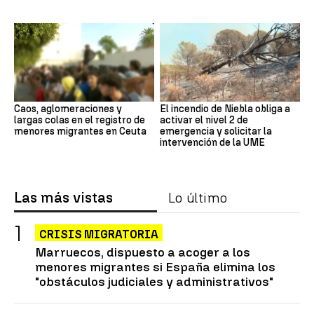
Caos, aglomeraciones y
El incendio de Niebla obliga a
largas colas en el registro de
activar el nivel 2 de
menores migrantes en Ceuta
emergencia y solicitar la
intervención de la UME
Las más vistas
Lo último
CRISIS MIGRATORIA
Marruecos, dispuesto a acoger a los
menores migrantes si España elimina los
"obstáculos judiciales y administrativos"