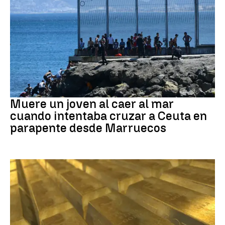
Ceuta
Muere un joven al caer al mar
cuando intentaba cruzar a Ceuta en
parapente desde Marruecos