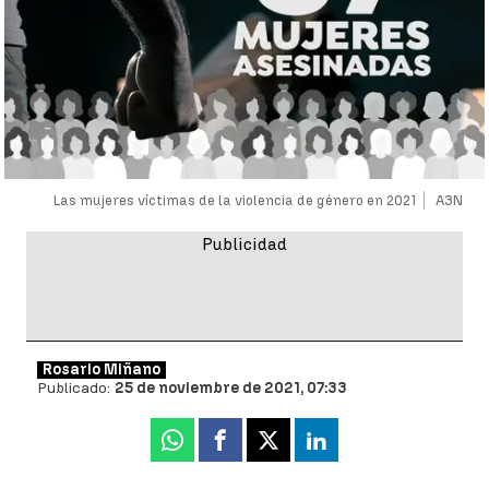
Las mujeres víctimas de la violencia de género en 2021
A3N
Rosario Miñano
Publicado:
25 de noviembre de 2021, 07:33
Whatsapp
Facebook
X
Linkedin