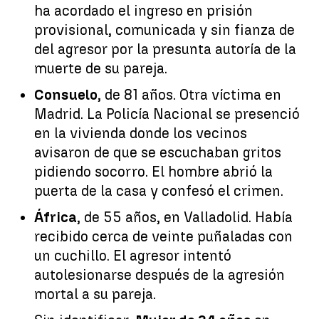
ha acordado el ingreso en prisión
provisional, comunicada y sin fianza de
del agresor por la presunta autoría de la
muerte de su pareja.
Consuelo
, de 81 años. Otra víctima en
Madrid. La Policía Nacional se presenció
en la vivienda donde los vecinos
avisaron de que se escuchaban gritos
pidiendo socorro. El hombre abrió la
puerta de la casa y confesó el crimen.
África
, de 55 años, en Valladolid. Había
recibido cerca de veinte puñaladas con
un cuchillo. El agresor intentó
autolesionarse después de la agresión
mortal a su pareja.