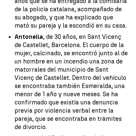
años que se ha entregado a la comisaría
de la policía catalana, acompañado de
su abogado, y que ha explicado que
mató su pareja y la escondió en su casa.
Antonella
, de 30 años, en Sant Vicenç
de Castellet, Barcelona. El cuerpo de la
mujer, calcinado, se encontró junto al de
un hombre en un incendio una zona de
matorrales del municipio de Sant
Vicenç de Castellet. Dentro del vehículo
se encontraba también Esmeralda, una
menor de 1 año y nueve meses. Se ha
confirmado que existía una denuncia
previa por violencia verbal entre la
pareja, que se encontraba en trámites
de divorcio.