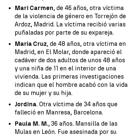
Mari Carmen
, de 46 años, otra víctima
de la violencia de género en Torrejón de
Ardoz, Madrid. La víctima recibió varias
puñaladas por parte de su expareja.
María Cruz
, de 48 años, otra víctima en
Madrid, en El Molar, donde apareció el
cadáver de dos adultos de unos 48 años
y una niña de 11 en el interior de una
vivienda. Las primeras investigaciones
indican que el hombre acabó con la vida
de su mujer y su hija.
Jordina
. Otra víctima de 34 años que
falleció en Manresa, Barcelona.
Paula M. M.,
36 años. Mansilla de las
Mulas en León. Fue asesinada por su