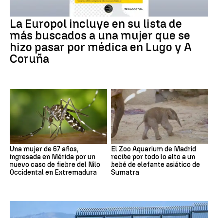
La Europol incluye en su lista de
más buscados a una mujer que se
hizo pasar por médica en Lugo y A
Coruña
Una mujer de 67 años,
El Zoo Aquarium de Madrid
ingresada en Mérida por un
recibe por todo lo alto a un
nuevo caso de fiebre del Nilo
bebé de elefante asiático de
Occidental en Extremadura
Sumatra