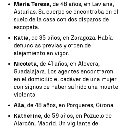
María Teresa
, de 48 años, en Laviana,
Asturias. Su cuerpo se encontraba en el
suelo de la casa con dos disparos de
escopeta.
Katia
, de 35 años, en Zaragoza. Había
denuncias previas y orden de
alejamiento en vigor.
Nicoleta
, de 41 años, en Alovera,
Guadalajara. Los agentes encontraron
en el domicilio el cadáver de una mujer
con signos de haber sufrido una muerte
violenta.
Alla
, de 48 años, en Porqueres, Girona.
Katherine
, de 59 años, en Pozuelo de
Alarcón, Madrid. Un vigilante de