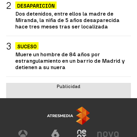
DESAPARICIÓN
Dos detenidos, entre ellos la madre de
Miranda, la niña de 5 años desaparecida
hace tres meses tras ser localizada
SUCESO
Muere un hombre de 84 años por
estrangulamiento en un barrio de Madrid y
detienen a su nuera