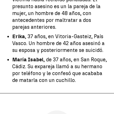
presunto asesino es un la pareja de la
mujer, un hombre de 48 años, con
antecedentes por maltratar a dos
parejas anteriores.
Erika
, 37 años, en Vitoria-Gasteiz, País
Vasco. Un hombre de 42 años asesinó a
su esposa y posteriormente se suicidó.
María Isabel
, de 37 años, en San Roque,
Cádiz. Su expareja llamó a su hermano
por teléfono y le confesó que acababa
de matarla con un cuchillo.