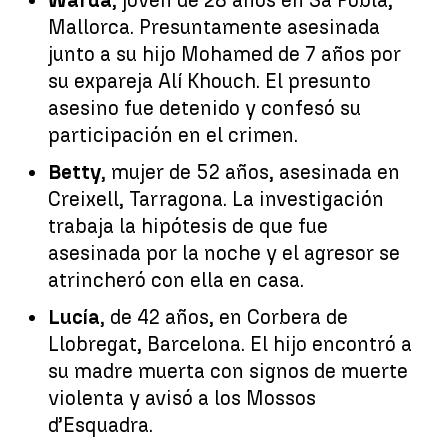
Mallorca. Presuntamente asesinada
junto a su hijo Mohamed de 7 años por
su expareja Alí Khouch. El presunto
asesino fue detenido y confesó su
participación en el crimen.
Betty
, mujer de 52 años, asesinada en
Creixell, Tarragona. La investigación
trabaja la hipótesis de que fue
asesinada por la noche y el agresor se
atrincheró con ella en casa.
Lucía
, de 42 años, en Corbera de
Llobregat, Barcelona. El hijo encontró a
su madre muerta con signos de muerte
violenta y avisó a los Mossos
d’Esquadra.