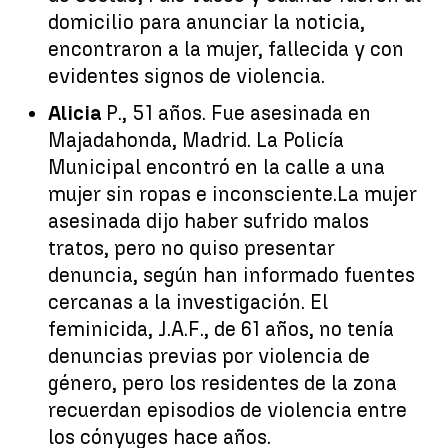
domicilio para anunciar la noticia,
encontraron a la mujer, fallecida y con
evidentes signos de violencia.
Alicia
P., 51 años. Fue asesinada en
Majadahonda, Madrid. La Policía
Municipal encontró en la calle a una
mujer sin ropas e inconsciente.La mujer
asesinada dijo haber sufrido malos
tratos, pero no quiso presentar
denuncia, según han informado fuentes
cercanas a la investigación. El
feminicida, J.A.F., de 61 años, no tenía
denuncias previas por violencia de
género, pero los residentes de la zona
recuerdan episodios de violencia entre
los cónyuges hace años.