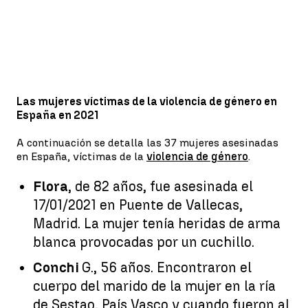
Las mujeres víctimas de la violencia de género en
España en 2021
A continuación se detalla las 37 mujeres asesinadas
en España, víctimas de la
violencia de género
.
Flora
, de 82 años, fue asesinada el
17/01/2021 en Puente de Vallecas,
Madrid. La mujer tenía heridas de arma
blanca provocadas por un cuchillo.
Conchi
G., 56 años. Encontraron el
cuerpo del marido de la mujer en la ría
de Sestao, País Vasco y cuando fueron al