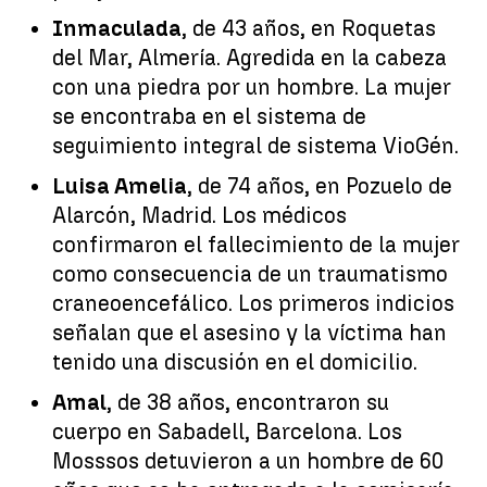
Inmaculada
, de 43 años, en Roquetas
del Mar, Almería. Agredida en la cabeza
con una piedra por un hombre. La mujer
se encontraba en el sistema de
seguimiento integral de sistema VioGén.
Luisa Amelia
, de 74 años, en Pozuelo de
Alarcón, Madrid. Los médicos
confirmaron el fallecimiento de la mujer
como consecuencia de un traumatismo
craneoencefálico. Los primeros indicios
señalan que el asesino y la víctima han
tenido una discusión en el domicilio.
Amal
, de 38 años, encontraron su
cuerpo en Sabadell, Barcelona. Los
Mosssos detuvieron a un hombre de 60