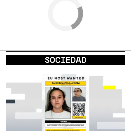
SOCIEDAD