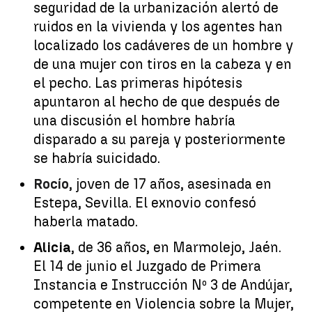
seguridad de la urbanización alertó de
ruidos en la vivienda y los agentes han
localizado los cadáveres de un hombre y
de una mujer con tiros en la cabeza y en
el pecho. Las primeras hipótesis
apuntaron al hecho de que después de
una discusión el hombre habría
disparado a su pareja y posteriormente
se habría suicidado.
Rocío
, joven de 17 años, asesinada en
Estepa, Sevilla. El exnovio confesó
haberla matado.
Alicia
, de 36 años, en Marmolejo, Jaén.
El 14 de junio el Juzgado de Primera
Instancia e Instrucción Nº 3 de Andújar,
competente en Violencia sobre la Mujer,