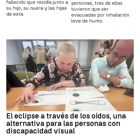
fallecido que residía junto a
personas, tres de ellas
su hijo, su nuera y las hijas
tuvieron que ser
de esta.
evacuadas por inhalación
leve de humo.
El eclipse a través de los oídos, una
alternativa para las personas con
discapacidad visual