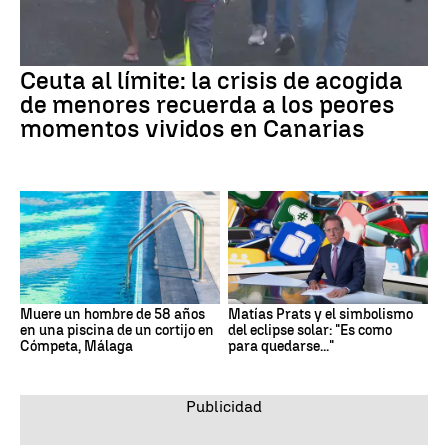
Ceuta al límite: la crisis de acogida
de menores recuerda a los peores
momentos vividos en Canarias
Muere un hombre de 58 años
Matías Prats y el simbolismo
en una piscina de un cortijo en
del eclipse solar: "Es como
Cómpeta, Málaga
para quedarse..."