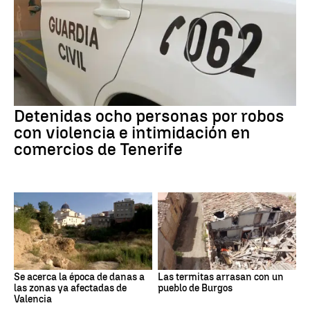
Detenidas ocho personas por robos
con violencia e intimidación en
comercios de Tenerife
Se acerca la época de danas a
Las termitas arrasan con un
las zonas ya afectadas de
pueblo de Burgos
Valencia