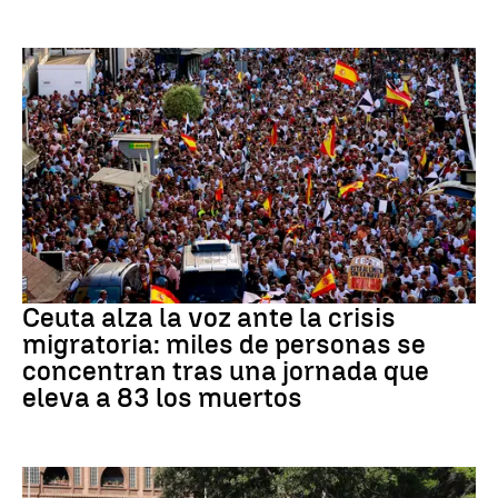
CRISIS MIGRATORIA
Ceuta alza la voz ante la crisis
migratoria: miles de personas se
concentran tras una jornada que
eleva a 83 los muertos