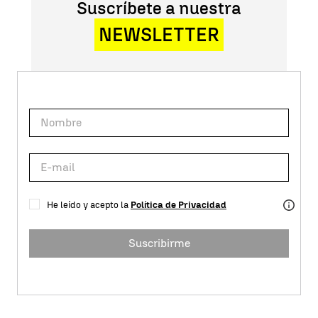
Suscríbete a nuestra
NEWSLETTER
He leído y acepto la
Política de Privacidad
Suscribirme