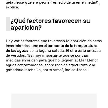
gelatinosa que era peor el remedio de la enfermedad",
explica.
¿Qué factores favorecen su
aparición?
Hay varios factores que favorecen la aparición de estos
invertebrados, uno es
el aumento de la temperatura
de las aguas
de la laguna salada. El otro es la entrada
de vertidos. "Es muy importante que se pongan
medidas en origen para que no lleguen al Mar Menor
aguas contaminadas, sobre todo de agricultura y la
ganadería intensiva, entre otros", indica Isabel.