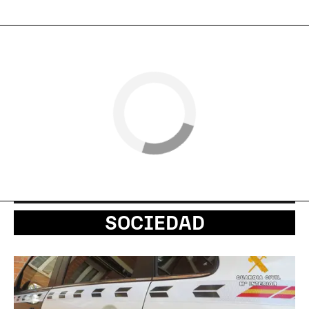
SOCIEDAD