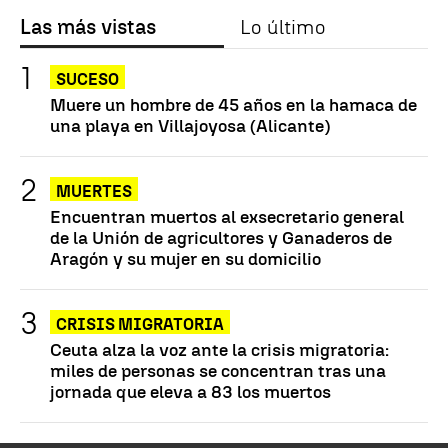
Las más vistas
Lo último
SUCESO
Muere un hombre de 45 años en la hamaca de
una playa en Villajoyosa (Alicante)
MUERTES
Encuentran muertos al exsecretario general
de la Unión de agricultores y Ganaderos de
Aragón y su mujer en su domicilio
CRISIS MIGRATORIA
Ceuta alza la voz ante la crisis migratoria:
miles de personas se concentran tras una
jornada que eleva a 83 los muertos