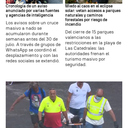
Cronología de un aviso
Miedo al caos en el eclipse
anunciado por varias fuentes
solar: vetan accesos a parques
y agencias de inteligencia
naturales y caminos
forestales por riesgo de
Los avisos sobre un cruce
incendio
masivo a nado se
Del cierre de 15 parques
acumularon durante
valencianos a las
semanas antes del 30 de
restricciones en la playa de
julio. A través de grupos de
Las Catedrales: las
WhatsApp se coordinó el
autoridades frenan el
desplazamiento y con las
turismo masivo por
redes sociales se extendió.
seguridad.