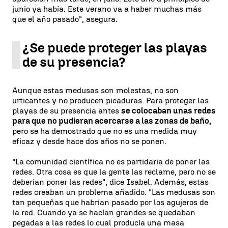
junio ya había. Este verano va a haber muchas más
que el año pasado", asegura.
¿Se puede proteger las playas
de su presencia?
Aunque estas medusas son molestas, no son
urticantes y no producen picaduras. Para proteger las
playas de su presencia antes
se colocaban unas redes
para que no pudieran acercarse a las zonas de baño,
pero se ha demostrado que no es una medida muy
eficaz y desde hace dos años no se ponen.
"La comunidad científica no es partidaria de poner las
redes. Otra cosa es que la gente las reclame, pero no se
deberían poner las redes", dice Isabel. Además, estas
redes creaban un problema añadido. "Las medusas son
tan pequeñas que habrían pasado por los agujeros de
la red. Cuando ya se hacían grandes se quedaban
pegadas a las redes lo cual producía una masa