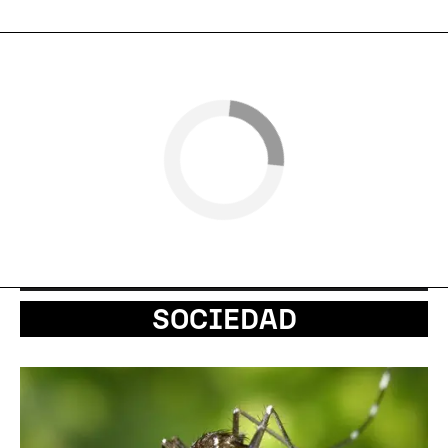
SOCIEDAD