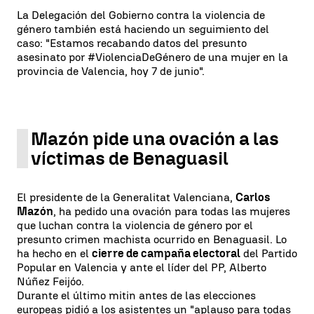
La Delegación del Gobierno contra la violencia de
género también está haciendo un seguimiento del
caso: "Estamos recabando datos del presunto
asesinato por #ViolenciaDeGénero de una mujer en la
provincia de Valencia, hoy 7 de junio".
Mazón pide una ovación a las
víctimas de Benaguasil
El presidente de la Generalitat Valenciana,
Carlos
Mazón
, ha pedido una ovación para todas las mujeres
que luchan contra la violencia de género por el
presunto crimen machista ocurrido en Benaguasil. Lo
ha hecho en el
cierre de campaña electoral
del Partido
Popular en Valencia y ante el líder del PP, Alberto
Núñez Feijóo.
Durante el último mitin antes de las elecciones
europeas pidió a los asistentes un "aplauso para todas