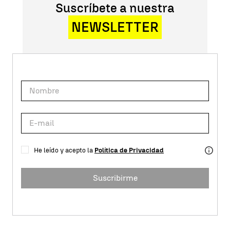
Suscríbete a nuestra
NEWSLETTER
He leído y acepto la
Política de Privacidad
Suscribirme