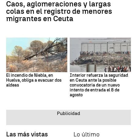
Caos, aglomeraciones y largas
colas en el registro de menores
migrantes en Ceuta
El incendio de Niebla, en
Interior refuerza la seguridad
Huelva, obliga a evacuar dos
en Ceuta ante la posible
aldeas
convocatoria de un nuevo
intento de entrada el 8 de
agosto
Las más vistas
Lo último