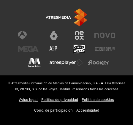
© Atresmedia Corporación de Medios de Comunicación, S.A - A. Isla Graciosa
13, 28703, S.S. de los Reyes, Madrid. Reservados todos los derechos
Aviso legal
Política de privacidad
Política de cookies
Cond. de participación
Accesibilidad