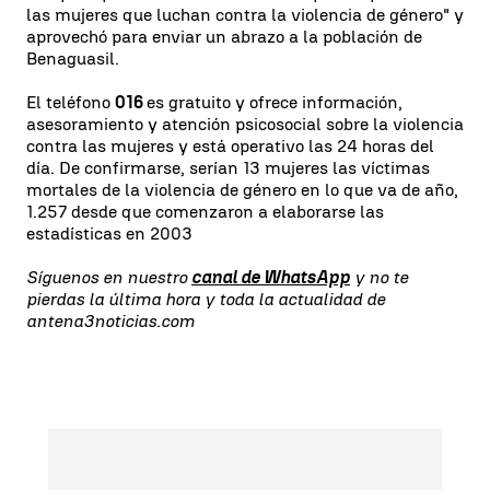
las mujeres que luchan contra la violencia de género" y
aprovechó para enviar un abrazo a la población de
Benaguasil.
El teléfono
016
es gratuito y ofrece información,
asesoramiento y atención psicosocial sobre la violencia
contra las mujeres y está operativo las 24 horas del
día. De confirmarse, serían 13 mujeres las víctimas
mortales de la violencia de género en lo que va de año,
1.257 desde que comenzaron a elaborarse las
estadísticas en 2003
Síguenos en nuestro
canal de WhatsApp
y no te
pierdas la última hora y toda la actualidad de
antena3noticias.com