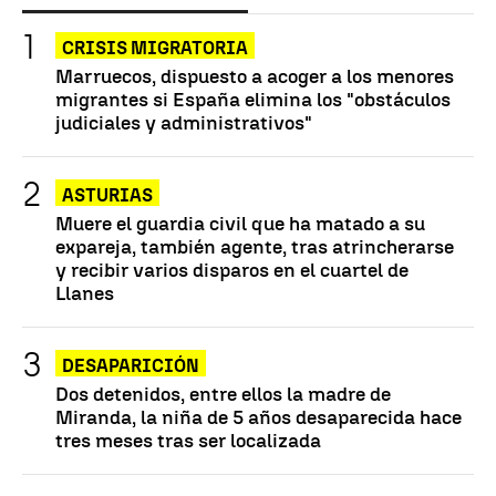
CRISIS MIGRATORIA
Marruecos, dispuesto a acoger a los menores
migrantes si España elimina los "obstáculos
judiciales y administrativos"
ASTURIAS
Muere el guardia civil que ha matado a su
expareja, también agente, tras atrincherarse
y recibir varios disparos en el cuartel de
Llanes
DESAPARICIÓN
Dos detenidos, entre ellos la madre de
Miranda, la niña de 5 años desaparecida hace
tres meses tras ser localizada