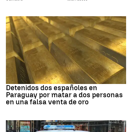
Paraguay
Detenidos dos españoles en
Paraguay por matar a dos personas
en una falsa venta de oro