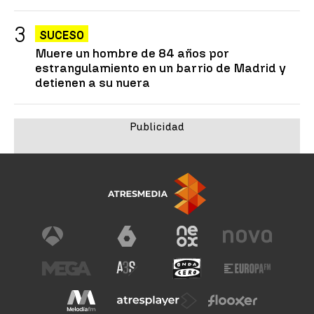
SUCESO
Muere un hombre de 84 años por
estrangulamiento en un barrio de Madrid y
detienen a su nuera