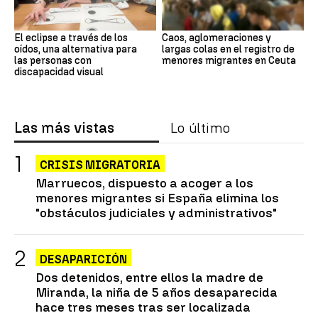
El eclipse a través de los
Caos, aglomeraciones y
oídos, una alternativa para
largas colas en el registro de
las personas con
menores migrantes en Ceuta
discapacidad visual
Las más vistas
Lo último
CRISIS MIGRATORIA
Marruecos, dispuesto a acoger a los
menores migrantes si España elimina los
"obstáculos judiciales y administrativos"
DESAPARICIÓN
Dos detenidos, entre ellos la madre de
Miranda, la niña de 5 años desaparecida
hace tres meses tras ser localizada