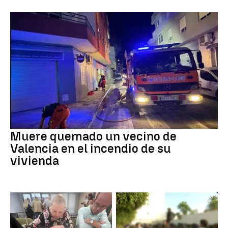
Muere quemado un vecino de
Valencia en el incendio de su
vivienda