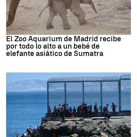
Zoo de Madrid
El Zoo Aquarium de Madrid recibe
por todo lo alto a un bebé de
elefante asiático de Sumatra