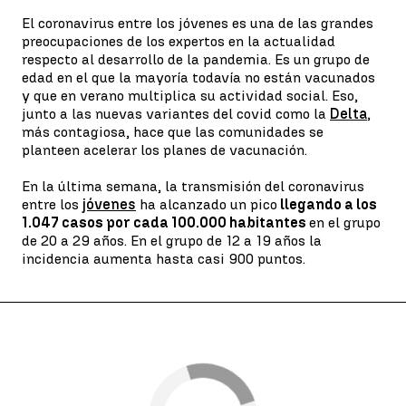
El coronavirus entre los jóvenes es una de las grandes
preocupaciones de los expertos en la actualidad
respecto al desarrollo de la pandemia. Es un grupo de
edad en el que la mayoría todavía no están vacunados
y que en verano multiplica su actividad social. Eso,
junto a las nuevas variantes del covid como la
Delta
,
más contagiosa, hace que las comunidades se
planteen acelerar los planes de vacunación.
En la última semana, la transmisión del coronavirus
entre los
jóvenes
ha alcanzado un pico
llegando a los
1.047 casos por cada 100.000 habitantes
en el grupo
de 20 a 29 años. En el grupo de 12 a 19 años la
incidencia aumenta hasta casi 900 puntos.