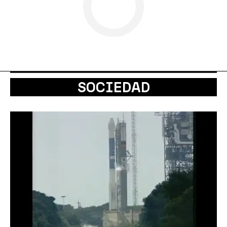
SOCIEDAD