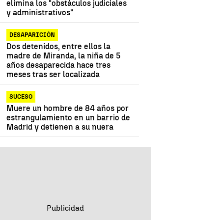
elimina los "obstáculos judiciales
y administrativos"
DESAPARICIÓN
Dos detenidos, entre ellos la
madre de Miranda, la niña de 5
años desaparecida hace tres
meses tras ser localizada
SUCESO
Muere un hombre de 84 años por
estrangulamiento en un barrio de
Madrid y detienen a su nuera