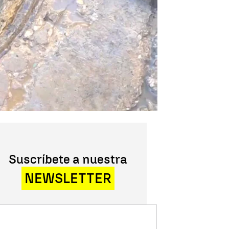
Suscríbete a nuestra
NEWSLETTER