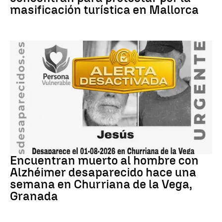
masificación turística en Mallorca
granada
Encuentran muerto al hombre con
Alzhéimer desaparecido hace una
semana en Churriana de la Vega,
Granada