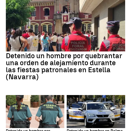
Detenido un hombre por quebrantar
una orden de alejamiento durante
las fiestas patronales en Estella
(Navarra)