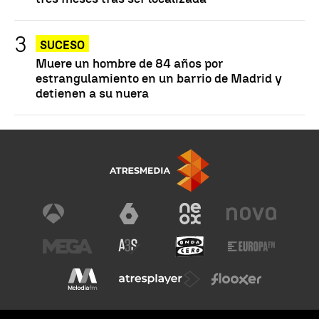
SUCESO
Muere un hombre de 84 años por
estrangulamiento en un barrio de Madrid y
detienen a su nuera