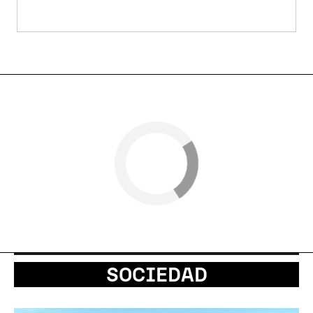
SOCIEDAD