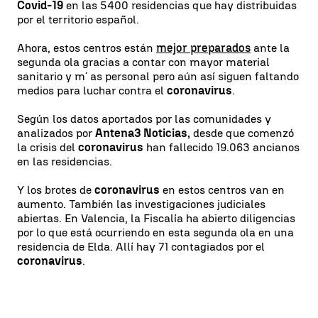
Covid-19
en las 5400 residencias que hay distribuidas
por el territorio español.
Ahora, estos centros están
mejor preparados
ante la
segunda ola gracias a contar con mayor material
sanitario y m´ as personal pero aún así siguen faltando
medios para luchar contra el
coronavirus
.
Según los datos aportados por las comunidades y
analizados por
Antena3 Noticias,
desde que comenzó
la crisis del
coronavirus
han fallecido 19.063 ancianos
en las residencias.
Y los brotes de
coronavirus
en estos centros van en
aumento. También las investigaciones judiciales
abiertas. En Valencia, la Fiscalía ha abierto diligencias
por lo que está ocurriendo en esta segunda ola en una
residencia de Elda. Allí hay 71 contagiados por el
coronavirus
.