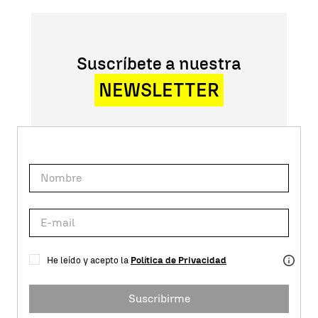
Suscríbete a nuestra
NEWSLETTER
He leído y acepto la
Política de Privacidad
Suscribirme