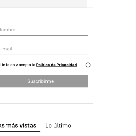
He leído y acepto la
Política de Privacidad
Suscribirme
as más vistas
Lo último