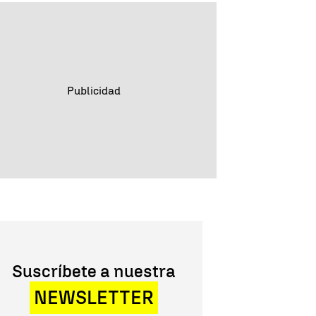
Suscríbete a nuestra
NEWSLETTER