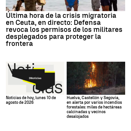
Última hora de la crisis migratoria
en Ceuta, en directo: Defensa
revoca los permisos de los militares
desplegados para proteger la
frontera
Noticias de hoy, lunes 10 de
Huelva, Castellón y Segovia,
agosto de 2026
en alerta por varios incendios
forestales: miles de hectáreas
calcinadas y vecinos
desalojados