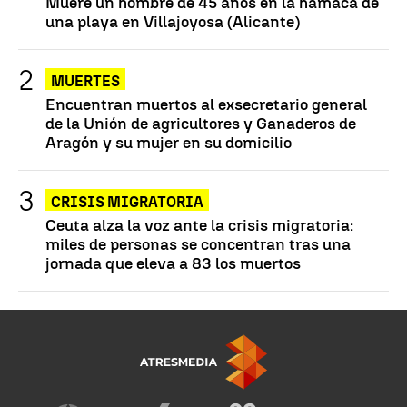
Muere un hombre de 45 años en la hamaca de
una playa en Villajoyosa (Alicante)
MUERTES
Encuentran muertos al exsecretario general
de la Unión de agricultores y Ganaderos de
Aragón y su mujer en su domicilio
CRISIS MIGRATORIA
Ceuta alza la voz ante la crisis migratoria:
miles de personas se concentran tras una
jornada que eleva a 83 los muertos