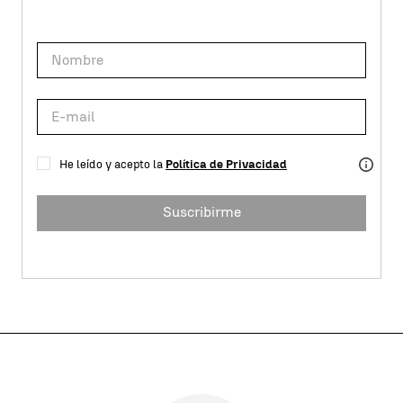
He leído y acepto la
Política de Privacidad
Suscribirme