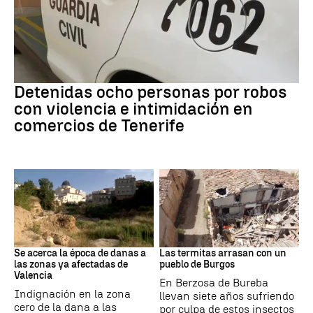
Robo con violencia
Detenidas ocho personas por robos
con violencia e intimidación en
comercios de Tenerife
Dana
Termitas
Se acerca la época de danas a
Las termitas arrasan con un
las zonas ya afectadas de
pueblo de Burgos
Valencia
En Berzosa de Bureba
Indignación en la zona
llevan siete años sufriendo
cero de la dana a las
por culpa de estos insectos