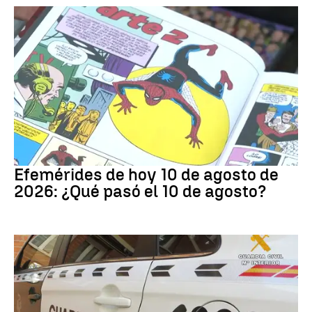
Efemérides
Efemérides de hoy 10 de agosto de
2026: ¿Qué pasó el 10 de agosto?