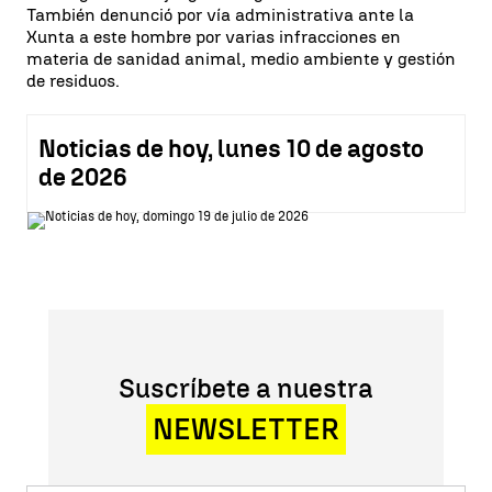
También denunció por vía administrativa ante la
Xunta a este hombre por varias infracciones en
materia de sanidad animal, medio ambiente y gestión
de residuos.
Noticias de hoy, lunes 10 de agosto
de 2026
Suscríbete a nuestra
NEWSLETTER