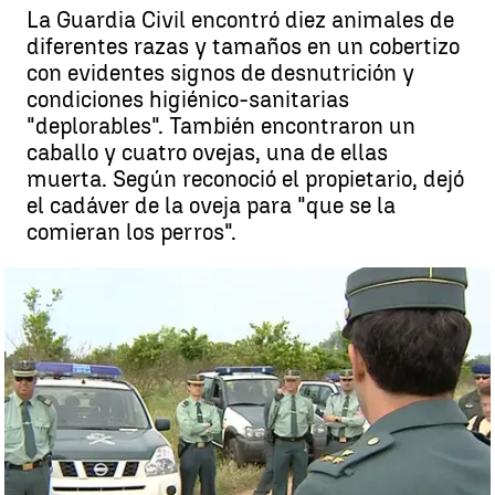
La Guardia Civil encontró diez animales de
diferentes razas y tamaños en un cobertizo
con evidentes signos de desnutrición y
condiciones higiénico-sanitarias
"deplorables". También encontraron un
caballo y cuatro ovejas, una de ellas
muerta. Según reconoció el propietario, dejó
el cadáver de la oveja para "que se la
comieran los perros".