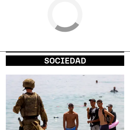
SOCIEDAD