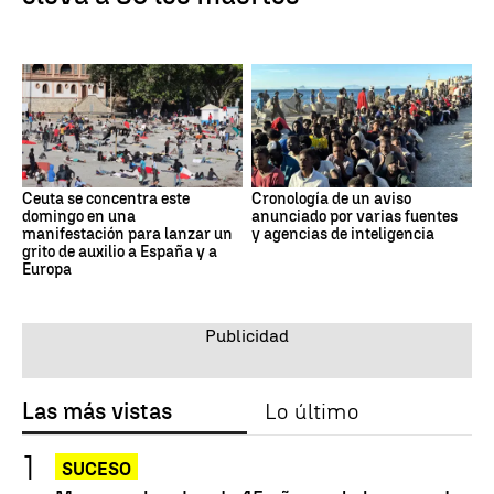
Ceuta se concentra este
Cronología de un aviso
domingo en una
anunciado por varias fuentes
manifestación para lanzar un
y agencias de inteligencia
grito de auxilio a España y a
Europa
Las más vistas
Lo último
SUCESO